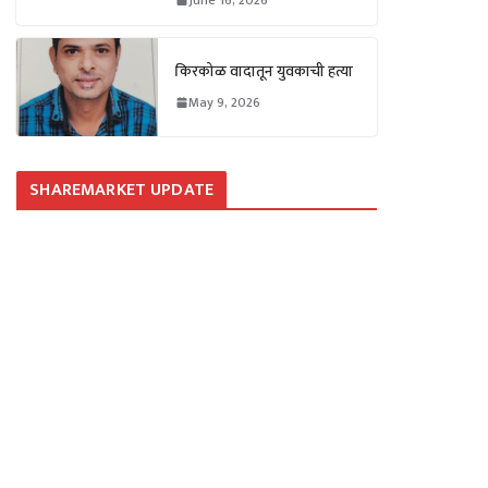
किरकोळ वादातून युवकाची हत्या
May 9, 2026
SHAREMARKET UPDATE