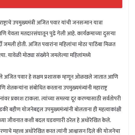
ाराष्ट्राचे उपमुख्यमंत्री अजित पवार यांची जनसन्मान यात्रा
येवला मतदारसंघातून पुढे गेली आहे. कार्यक्रमाच्या दुसऱ्या
र्दी जमली होती. अजित पवारांना महिलांचा मोठा पाठिंबा मिळत
या. यावेळी मोठ्या संख्येने जमलेल्या महिलांमध्ये
अजित पवार हे सक्षम प्रशासक म्हणून ओळखले जातात आणि
आणि शेतकऱ्यांना संबोधित करताना उपमुख्यमंत्र्यांनी
महाराष्ट्र
ंवर प्रकाश टाकला. त्यांच्या समस्या दूर करण्यासाठी सर्वतोपरी
की बहीण योजनेबद्दल उपमुख्यमंत्र्यांनी बोलताना ही महत्वाकांक्षी
ींच्या जीवनात कशी बदल घडवणारी ठरेल हे अधोरेखित केले.
ाचे महत्त्व अधोरेखित करत त्यांनी आश्वासन दिले की योजनेचा