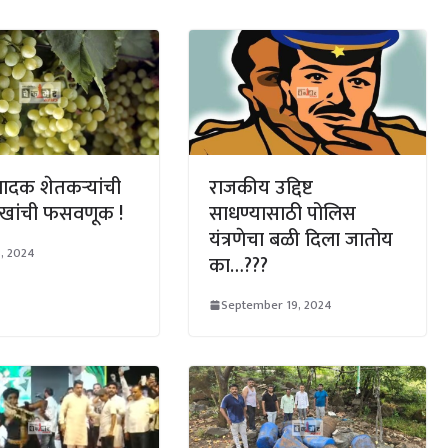
उत्पादक शेतकऱ्यांची
राजकीय उद्दिष्ट
ाखांची फसवणूक !
साधण्यासाठी पोलिस
यंत्रणेचा बळी दिला जातोय
8, 2024
का…???
September 19, 2024