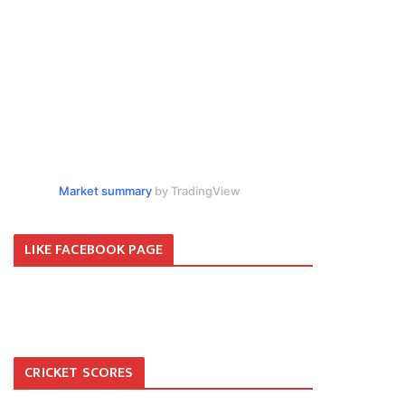
Market summary
by TradingView
LIKE FACEBOOK PAGE
CRICKET SCORES