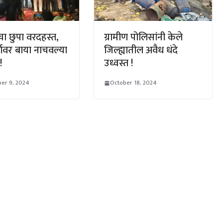
चा छुपा वरदहस्त,
ग्रामीण पोलिसांनी केले
थावर बाया नाचवल्या
जिल्ह्यातील अवैध धंदे
!
उध्वस्त !
er 9, 2024
October 18, 2024