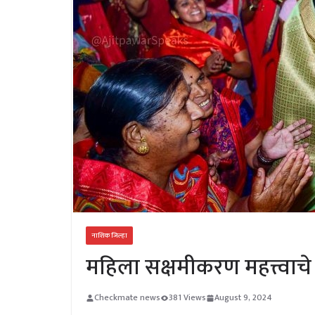
नाशिक जिल्हा
महिला सक्षमीकरण महत्त्वाच
Checkmate news
381 Views
August 9, 2024