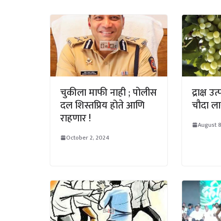
चुकीला माफी नाही ; पोलीस
द्राक्ष 
दल शिस्तप्रिय होते आणि
चौदा ल
राहणार !
August 
October 2, 2024