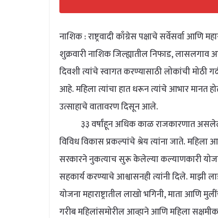
नाशिक : राष्ट्रवादी काँग्रेस पक्षाचे सर्वेसर्वा आणि मह
शुक्रवारी नाशिक जिल्ह्यातील निफाड, लासलगाव आणि 
दिवशी त्यांचे स्वागत करण्यासाठी लोकांची मोठी ग
आहे. महिला त्यांचा हात धरून त्यांचे आभार मानत होत्
उत्साहाचे वातावरण दिसून आले.
३३ वर्षांहून अधिक काळ राजकारणात असलेले 
विविध विकास प्रकल्पांचे श्रेय त्यांना जाते. महिला 
सरकारने नुकत्याच सुरू केलेल्या कल्याणकारी योजना
सहकार्य करण्याचे आश्वासनही त्यांनी दिले. माझी लाड
योजना महाराष्ट्रातील लाखो भगिनी, माता आणि मुल
गरीब महिलांसमोरील आव्हाने आणि महिला सक्षमीकरण