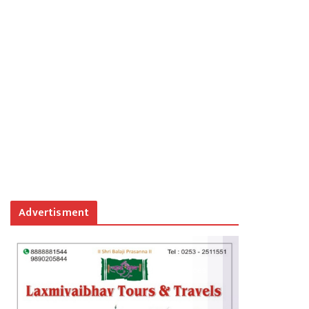
Advertisment