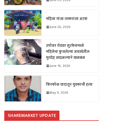
महिला गांजा तस्कराला अटक
June 26, 2026
तपोवन रोडवर सुटकेसमध्ये
महिलेचा कुजलेल्या अवस्थेतील
मृतदेह आढळल्याने खळबळ
June 16, 2026
किरकोळ वादातून युवकाची हत्या
May 9, 2026
SHAREMARKET UPDATE