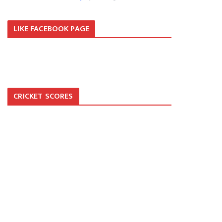
LIKE FACEBOOK PAGE
CRICKET SCORES