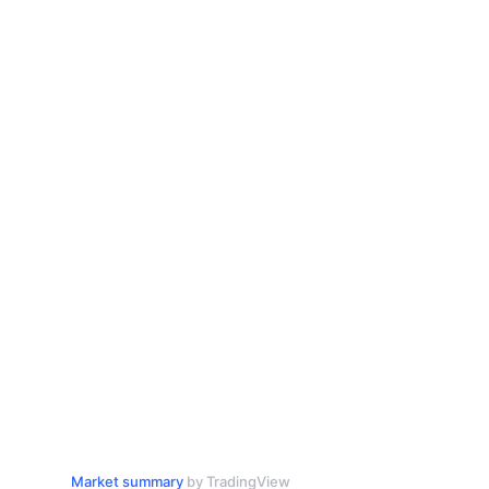
Market summary
by TradingView