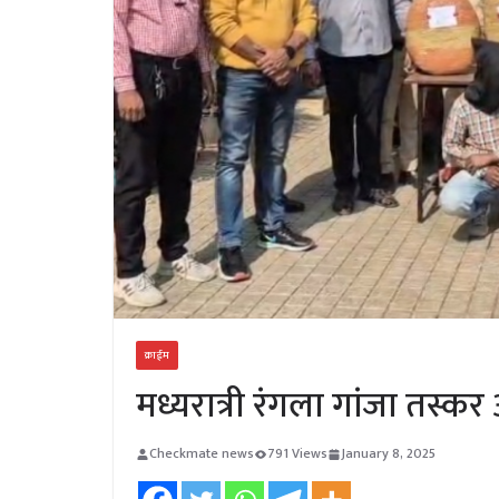
क्राईम
मध्यरात्री रंगला गांजा तस्कर
Checkmate news
791 Views
January 8, 2025