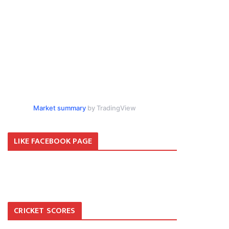
Market summary
by TradingView
LIKE FACEBOOK PAGE
CRICKET SCORES