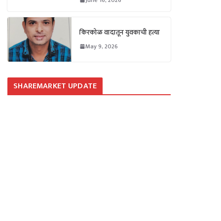
किरकोळ वादातून युवकाची हत्या
May 9, 2026
SHAREMARKET UPDATE