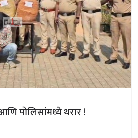
 आणि पोलिसांमध्ये थरार !