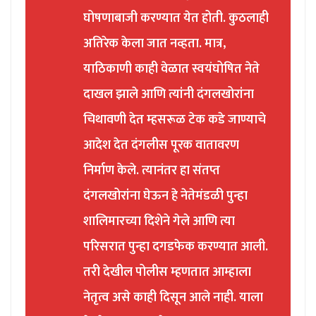
घोषणाबाजी करण्यात येत होती. कुठलाही
अतिरेक केला जात नव्हता. मात्र,
याठिकाणी काही वेळात स्वयंघोषित नेते
दाखल झाले आणि त्यांनी दंगलखोरांना
चिथावणी देत म्हसरूळ टेक कडे जाण्याचे
आदेश देत दंगलीस पूरक वातावरण
निर्माण केले. त्यानंतर हा संतप्त
दंगलखोरांना घेऊन हे नेतेमंडळी पुन्हा
शालिमारच्या दिशेने गेले आणि त्या
परिसरात पुन्हा दगडफेक करण्यात आली.
तरी देखील पोलीस म्हणतात आम्हाला
नेतृत्व असे काही दिसून आले नाही. याला