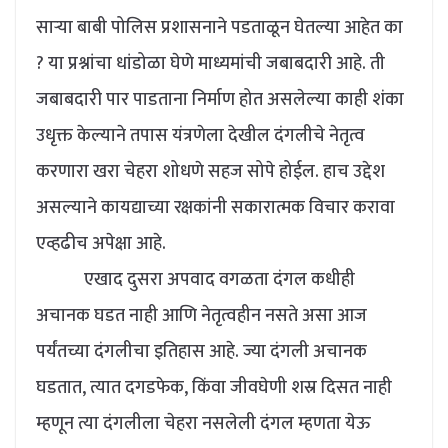
साऱ्या बाबी पोलिस प्रशासनाने पडताळून घेतल्या आहेत का
? या प्रश्नांचा धांडोळा घेणे माध्यमांची जबाबदारी आहे. ती
जबाबदारी पार पाडताना निर्माण होत असलेल्या काही शंका
उधृक्त केल्याने तपास यंत्रणेला देखील दंगलीचे नेतृत्व
करणारा खरा चेहरा शोधणे सहज सोपे होईल. हाच उद्देश
असल्याने कायद्याच्या रक्षकांनी सकारात्मक विचार करावा
एव्हढीच अपेक्षा आहे.
एखाद दुसरा अपवाद वगळता दंगल कधीही
अचानक घडत नाही आणि नेतृत्वहीन नसते असा आज
पर्यंतच्या दंगलीचा इतिहास आहे. ज्या दंगली अचानक
घडतात, त्यात दगडफेक, किंवा जीवघेणी शस्र दिसत नाही
म्हणून त्या दंगलीला चेहरा नसलेली दंगल म्हणता येऊ