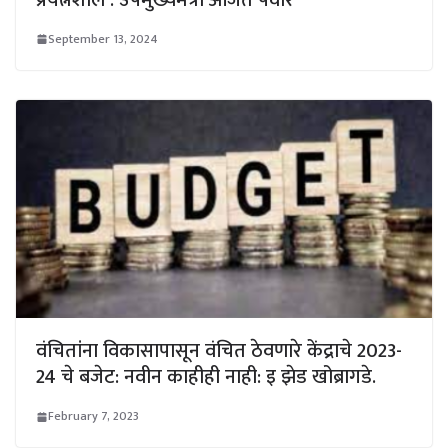
September 13, 2024
वंचितांना विकासापासून वंचित ठेवणारे केंद्राचे 2023-
24 चे बजेट: नवीन काहीही नाही: इ झेड खोब्रागडे.
February 7, 2023