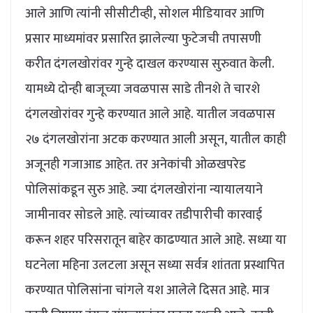
आले आणि त्यांनी सीसीटीव्ही, सोशल मीडियावर आणि
प्रसार माध्यमांवर प्रसारित झालेल्या फुटेजची तपासणी
करीत दंगलखोरांवर गुन्हे दाखल करण्यास सुरुवात केली.
यामध्ये दोन्ही बाजूच्या जवळपास साडे तीनशे ते चारशे
दंगलखोरांवर गुन्हे करण्यात आले आहे. यातील जवळपास
२७ दंगलखोरांना अटक करण्यात आली असून, यातील काही
अजूनही गजाआड आहेत. तर अनेकांची ओळखपरेड
पोलिसांकडून सुरु आहे. ज्या दंगलखोरांना न्यायालयाने
जामीनावर सोडले आहे. त्यांच्यावर तडीपारीची कारवाई
करून शहर परिसरातून बाहेर काढण्यात आले आहे. सध्या या
घटनेला महिना उलटला असून सध्या सर्वत्र शांतता प्रस्थापित
करण्यात पोलिसांना चांगले यश आलेले दिसत आहे. मात्र