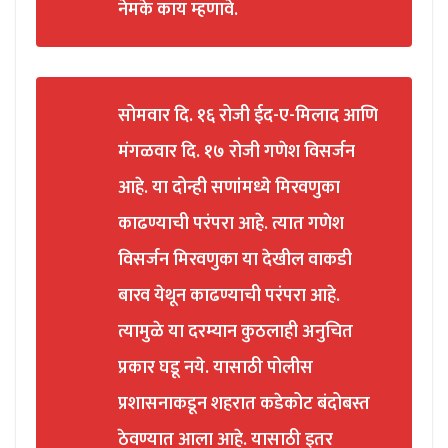
नेमके काय म्हणावे.
सोमवार दि. १६ रोजी ईद-ए-मिलाद आणि
मंगळवार दि. १७ रोजी गणेश विसर्जन
आहे. या दोन्ही सणांमध्ये मिरवणुका
काढण्याची परंपरा आहे. त्यात गणेश
विसर्जन मिरवणुका या देखील वाकडी
बारव येथून काढण्याची परंपरा आहे.
त्यामुळे या दरम्यान कुठलाही अनुचित
प्रकार घडू नये. यासाठी पोलीस
प्रशासनाकडून शहरात कडेकोट बंदोबस्त
ठेवण्यात आला आहे. यासाठी इतर