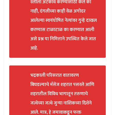
रॅलीला अटकाव करण्यासाठी केले का
नाही, दंगलीच्या काही वेळ अगोदर
आलेल्या स्वयंघोषित नेत्यांवर गुन्हे दाखल
करण्यास टाळाटाळ का करण्यात आली
असे प्रश्न या निमित्ताने उपस्थित केले जात
आहे.
भद्रकाली परिसरात वातावरण
बिघडल्याचे मॅसेज शहरात पसरले आणि
शहरातील विविध भागातून तरुणाचे
जत्थेच्या जत्थे जुन्या नाशिकच्या दिशेने
आले. मात्र, हे जमावाकडून फक्त