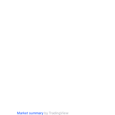
Market summary
by TradingView