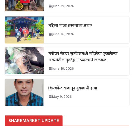
June 29, 2026
महिला गांजा तस्कराला अटक
June 26, 2026
तपोवन रोडवर सुटकेसमध्ये महिलेचा कुजलेल्या
अवस्थेतील मृतदेह आढळल्याने खळबळ
June 16, 2026
किरकोळ वादातून युवकाची हत्या
May 9, 2026
SHAREMARKET UPDATE