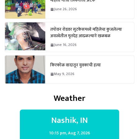
महिला गांजा तस्कराला अटक
June 26, 2026
तपोवन रोडवर सुटकेसमध्ये महिलेचा कुजलेल्या
अवस्थेतील मृतदेह आढळल्याने खळबळ
June 16, 2026
किरकोळ वादातून युवकाची हत्या
May 9, 2026
Weather
Nashik, IN
10:15 pm,
Aug 7, 2026