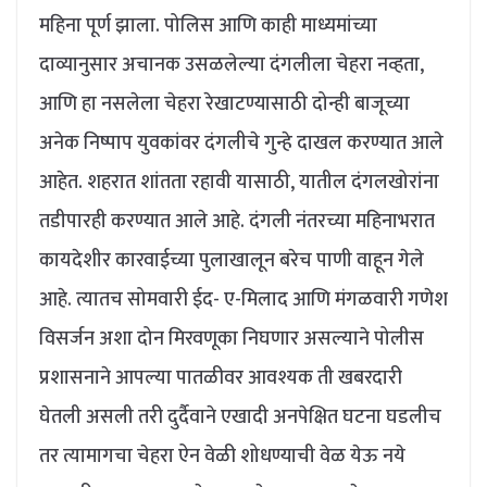
महिना पूर्ण झाला. पोलिस आणि काही माध्यमांच्या
दाव्यानुसार अचानक उसळलेल्या दंगलीला चेहरा नव्हता,
आणि हा नसलेला चेहरा रेखाटण्यासाठी दोन्ही बाजूच्या
अनेक निष्पाप युवकांवर दंगलीचे गुन्हे दाखल करण्यात आले
आहेत. शहरात शांतता रहावी यासाठी, यातील दंगलखोरांना
तडीपारही करण्यात आले आहे. दंगली नंतरच्या महिनाभरात
कायदेशीर कारवाईच्या पुलाखालून बरेच पाणी वाहून गेले
आहे. त्यातच सोमवारी ईद- ए-मिलाद आणि मंगळवारी गणेश
विसर्जन अशा दोन मिरवणूका निघणार असल्याने पोलीस
प्रशासनाने आपल्या पातळीवर आवश्यक ती खबरदारी
घेतली असली तरी दुर्दैवाने एखादी अनपेक्षित घटना घडलीच
तर त्यामागचा चेहरा ऐन वेळी शोधण्याची वेळ येऊ नये