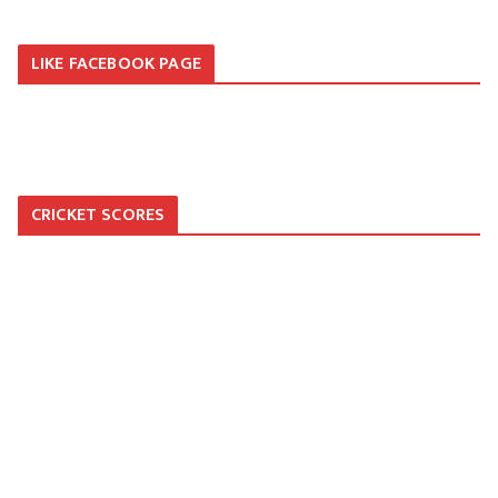
LIKE FACEBOOK PAGE
CRICKET SCORES