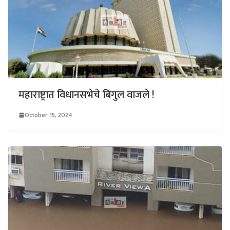
महाराष्ट्रात विधानसभेचे बिगुल वाजले !
October 15, 2024