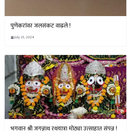
पुणेकरांवर जलसंकट वाढले !
July 25, 2024
भगवान श्री जगन्नाथ रथयात्रा मोठ्या उत्साहात संपन्न !