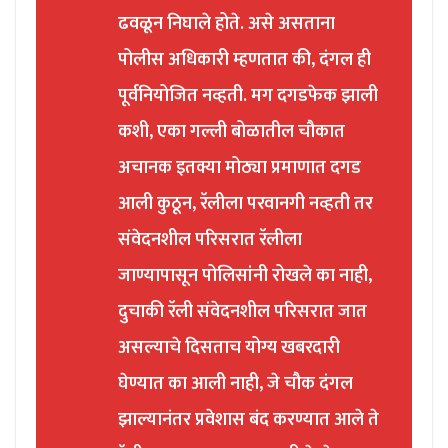
ढवळून निघाले होते. असे असताना
पोलीस अधिकारी म्हणतात की, दंगल ही
पूर्वनियोजित नव्हती. मग दगडफेक झाली
कशी, एका गल्ली बोळातील चौकात
अचानक इतक्या मोठ्या प्रमाणात दगड
आली कुठून, रॅलीला परवानगी नव्हती तर
संवेदनशील परिसरात रॅलीला
जाण्यापासून पोलिसांनी रोखले का नाही,
दुचाकी रॅली संवेदनशील परिसरात जात
असल्याचे दिसताच योग्य खबरदारी
घेण्यात का आली नाही, जे चौक दंगल
झाल्यानंतर प्रवेशास बंद करण्यात आले ते