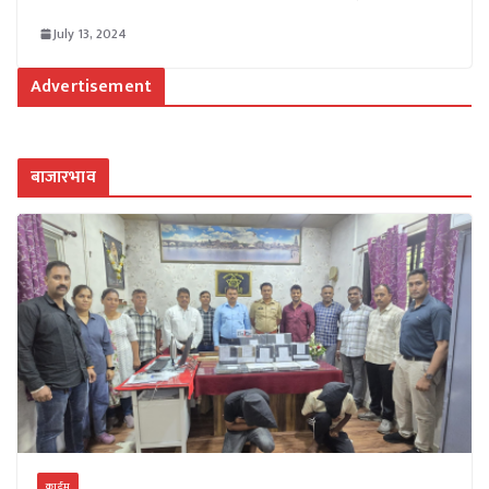
July 13, 2024
Advertisement
बाजारभाव
क्राईम