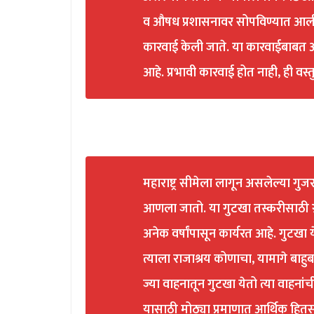
व औषध प्रशासनावर सोपविण्यात आली.
कारवाई केली जाते. या कारवाईबाबत 
आहे. प्रभावी कारवाई होत नाही, ही वस्त
महाराष्ट्र सीमेला लागून असलेल्या गुजरा
आणला जातो. या गुटखा तस्करीसाठी 
अनेक वर्षांपासून कार्यरत आहे. गु
त्याला राजाश्रय कोणाचा, यामागे बाहु
ज्या वाहनातून गुटखा येतो त्या वाहन
यासाठी मोठ्या प्रमाणात आर्थिक हित