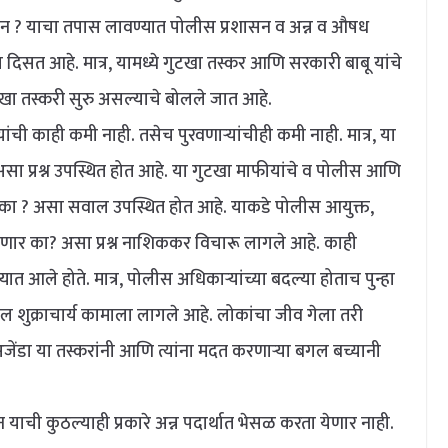
ठून ? याचा तपास लावण्यात पोलीस प्रशासन व अन्न व औषध
 दिसत आहे. मात्र, यामध्ये गुटखा तस्कर आणि सरकारी बाबू यांचे
टखा तस्करी सुरु असल्याचे बोलले जात आहे.
 काही कमी नाही. तसेच पुरवणाऱ्यांचीही कमी नाही. मात्र, या
 असा प्रश्न उपस्थित होत आहे. या गुटखा माफीयांचे व पोलीस आणि
त का ? असा सवाल उपस्थित होत आहे. याकडे पोलीस आयुक्त,
ार का? असा प्रश्न नाशिककर विचारू लागले आहे. काही
्यात आले होते. मात्र, पोलीस अधिकाऱ्यांच्या बदल्या होताच पुन्हा
ुक्राचार्य कामाला लागले आहे. लोकांचा जीव गेला तरी
जेंडा या तस्करांनी आणि त्यांना मदत करणाऱ्या बगल बच्यानी
ची कुठल्याही प्रकारे अन्न पदार्थात भेसळ करता येणार नाही.