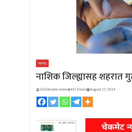
महाराष्ट्र
नाशिक जिल्ह्यासह शहरात गु
Checkmate news
651 Views
August 27, 2024