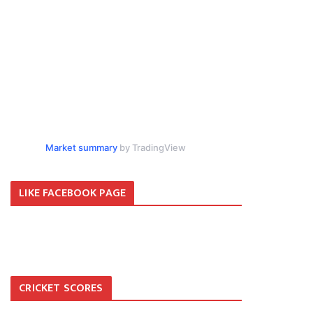
Market summary
by TradingView
LIKE FACEBOOK PAGE
CRICKET SCORES