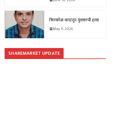
किरकोळ वादातून युवकाची हत्या
May 9, 2026
SHAREMARKET UPDATE