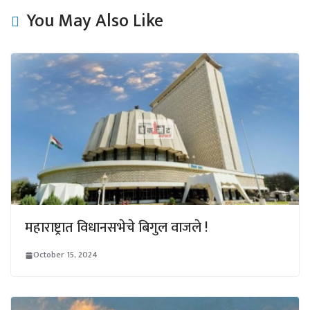
You May Also Like
महाराष्ट्रात विधानसभेचे बिगुल वाजले !
October 15, 2024