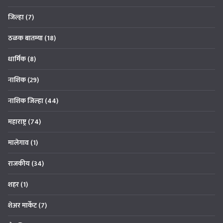
जिल्हा
(7)
ठळक बातम्या
(18)
धार्मिक
(8)
नाशिक
(29)
नाशिक जिल्हा
(44)
महाराष्ट्र
(74)
मालेगाव
(1)
राजकीय
(34)
शहर
(1)
शेअर मार्केट
(7)