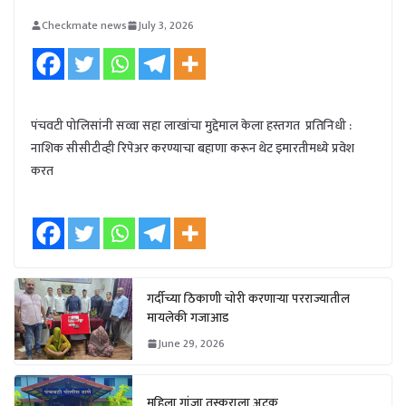
Checkmate news
July 3, 2026
पंचवटी पोलिसांनी सव्वा सहा लाखांचा मुद्देमाल केला हस्तगत प्रतिनिधी :
नाशिक सीसीटीव्ही रिपेअर करण्याचा बहाणा करून थेट इमारतीमध्ये प्रवेश
करत
गर्दीच्या ठिकाणी चोरी करणाऱ्या परराज्यातील
मायलेकी गजाआड
June 29, 2026
महिला गांजा तस्कराला अटक