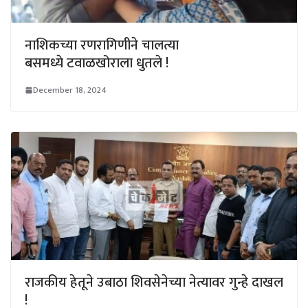
नाशिकच्या रणरागिणीने चालत्या
बसमध्ये टवाळखोराला धुतले !
December 18, 2024
राजकीय हेतूने उबाठा शिवसेनेच्या नेत्यावर गुन्हे दाखल
!