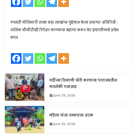
पंचवटी पोलिसांनी सव्वा सहा लाखांचा मुद्देमाल केला हस्तगत प्रतिनिधी :
नाशिक सीसीटीव्ही रिपेअर करण्याचा बहाणा करून थेट इमारतीमध्ये प्रवेश
करत
गर्दीच्या ठिकाणी चोरी करणाऱ्या परराज्यातील
मायलेकी गजाआड
June 29, 2026
महिला गांजा तस्कराला अटक
June 26, 2026