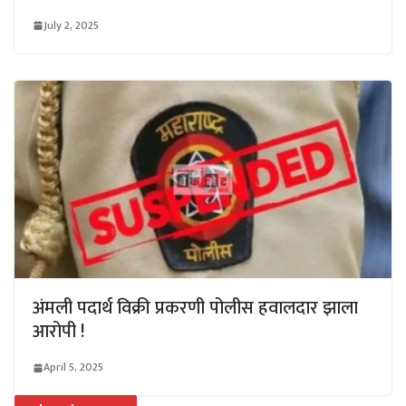
July 2, 2025
अंमली पदार्थ विक्री प्रकरणी पोलीस हवालदार झाला
आरोपी !
April 5, 2025