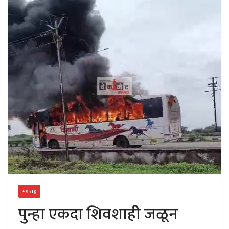
महाराष्ट्र
पुन्हा एकदा शिवशाही जळून