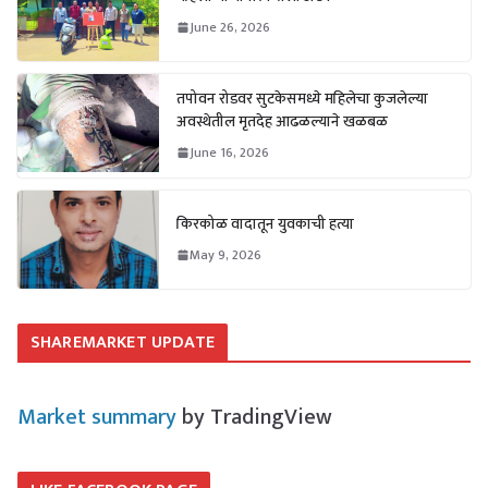
June 26, 2026
तपोवन रोडवर सुटकेसमध्ये महिलेचा कुजलेल्या
अवस्थेतील मृतदेह आढळल्याने खळबळ
June 16, 2026
किरकोळ वादातून युवकाची हत्या
May 9, 2026
SHAREMARKET UPDATE
Market summary
by TradingView