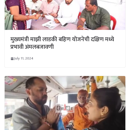
मुख्यमंत्री माझी लाडकी बहिण योजनेची दक्षिण मध्ये
प्रभावी अंमलबजावणी
July 11, 2024