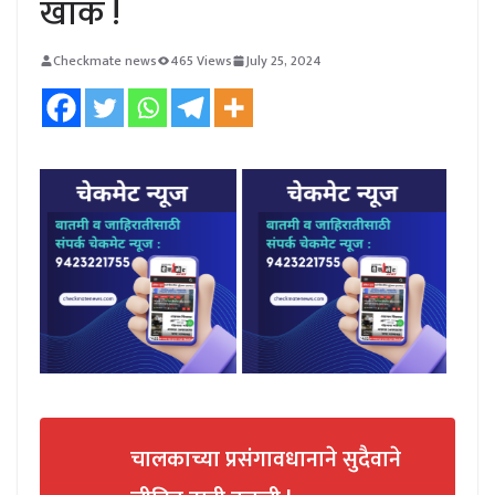
खाक !
Checkmate news
465 Views
July 25, 2024
चालकाच्या प्रसंगावधानाने सुदैवाने