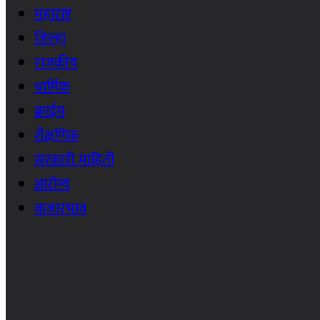
महाराष्ट्र
जिल्हा
राजकीय
धार्मिक
क्राईम
शैक्षणिक
सरकारी माहिती
आरोग्य
बाजारभाव