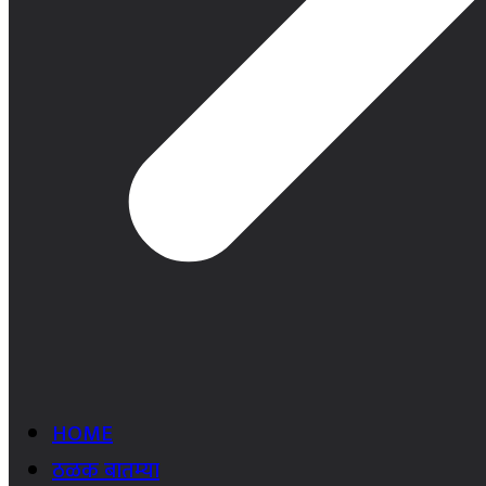
HOME
ठळक बातम्या