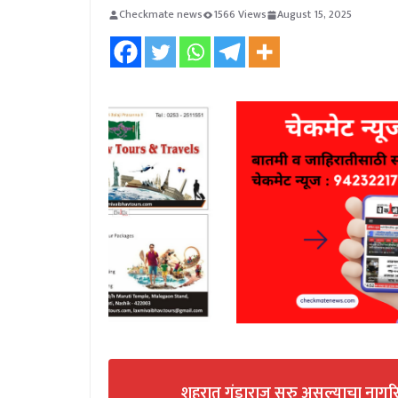
Checkmate news
1566 Views
August 15, 2025
शहरात गुंडाराज सुरु असल्याचा नागर