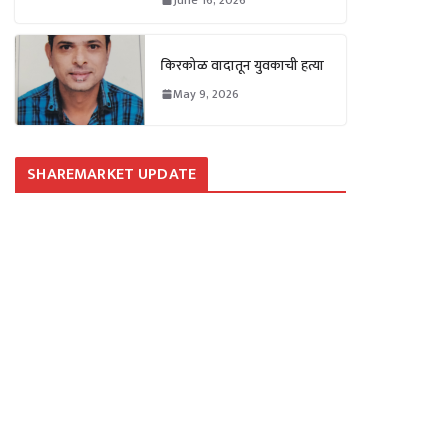
किरकोळ वादातून युवकाची हत्या
May 9, 2026
SHAREMARKET UPDATE