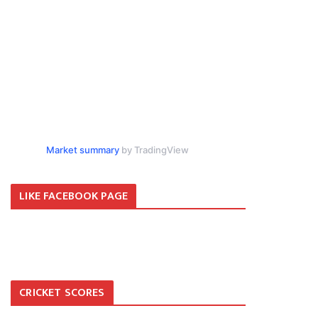
Market summary
by TradingView
LIKE FACEBOOK PAGE
CRICKET SCORES