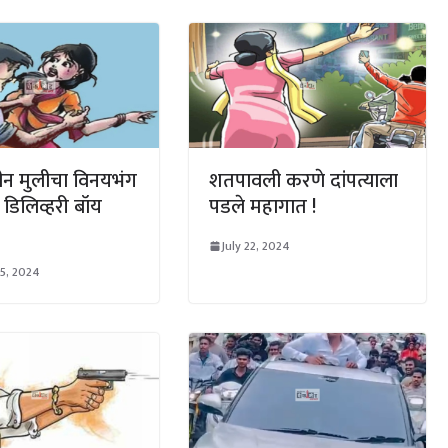
ीन मुलीचा विनयभंग
शतपावली करणे दांपत्याला
डिलिव्हरी बॉय
पडले महागात !
July 22, 2024
5, 2024