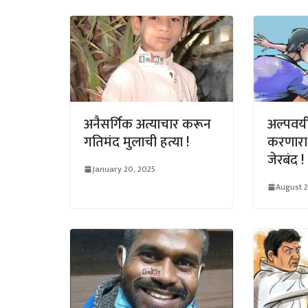
अनैसर्गिक अत्याचार करून
अल्पवय
गतिमंद मुलाची हत्या !
करणारा 
जेरबंद !
January 20, 2025
August 2