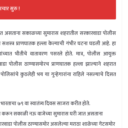
चार सुरु !
रा होत असताना सकाळच्या सुमारास शहरातील सरकारवाडा पोलीस
 सशस्त्र प्राणघातक हल्ला केल्याची गंभीर घटना घडली आहे. हा
 त्यांच्यात भीतीचे वातावरण पसरले होते. मात्र, पोलीस आयुक्त
वाडा पोलीस ठाण्यासमोरच प्राणघातक हल्ला झाल्याने शहरात
न, पोलिसांचे कुठलेही भय या गुन्हेगारांना राहिले नसल्याचे दिसत
ाचा ७९ वा स्वातंत्र्य दिवस साजरा करीत होते.
रोहण करून सकाळी नऊ वाजेच्या सुमारास घरी जात असताना
ाडा पोलीस ठाण्यासमोर असलेल्या मराठा शाळेच्या गेटसमोर