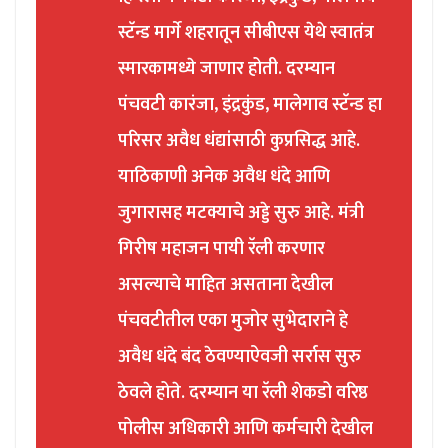
स्टॅन्ड मार्गे शहरातून सीबीएस येथे स्वातंत्र
स्मारकामध्ये जाणार होती. दरम्यान
पंचवटी कारंजा, इंद्रकुंड, मालेगाव स्टॅन्ड हा
परिसर अवैध धंद्यांसाठी कुप्रसिद्ध आहे.
याठिकाणी अनेक अवैध धंदे आणि
जुगारासह मटक्याचे अड्डे सुरु आहे. मंत्री
गिरीष महाजन पायी रॅली करणार
असल्याचे माहित असताना देखील
पंचवटीतील एका मुजोर सुभेदाराने हे
अवैध धंदे बंद ठेवण्याऐवजी सर्रास सुरु
ठेवले होते. दरम्यान या रॅली शेकडो वरिष्ठ
पोलीस अधिकारी आणि कर्मचारी देखील