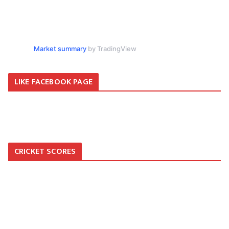
Market summary
by TradingView
LIKE FACEBOOK PAGE
CRICKET SCORES