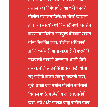
नसल्याच्या निषेधार्थ आंबेडकरी जनतेने
पोलीस प्रशासनाविरोधात मोर्चा काढला
होता. या मोर्च्यामध्ये फिर्यादीमध्ये हस्तक्षेप
करणाऱ्या पोलीस उपायुक्त मोनिका राऊत
यांना निलंबित करा, पोलीस अधिकारी
आणि कर्मचारी यांना सहआरोपी करणे हि
महत्वाची मागणी करण्यात आली होती.
तसेच, पोलीस उपनिरीक्षक गवळी यांना
सहआरोपी करून सेवेतून बडतर्फ करा,
गुन्हे शाखा एक मधील पोलीस कर्मचारी
विशाल काठे, परदेशी याला सहआरोपी
करा, अवैध धंदे चालक बाळू पाटील याला