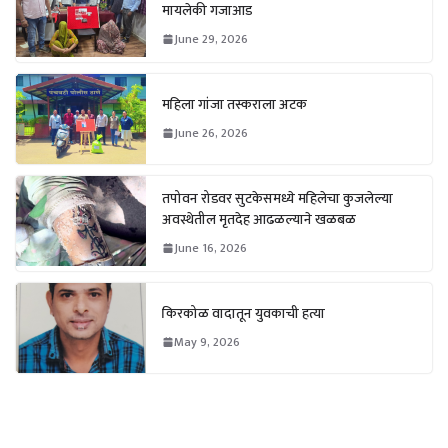
मायलेकी गजाआड
June 29, 2026
महिला गांजा तस्कराला अटक
June 26, 2026
तपोवन रोडवर सुटकेसमध्ये महिलेचा कुजलेल्या
अवस्थेतील मृतदेह आढळल्याने खळबळ
June 16, 2026
किरकोळ वादातून युवकाची हत्या
May 9, 2026
Weather