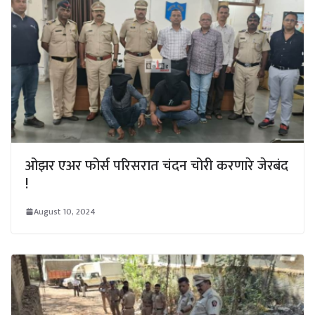
ओझर एअर फोर्स परिसरात चंदन चोरी करणारे जेरबंद
!
August 10, 2024