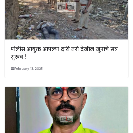
पोलीस आयुक्त आपल्या दारी तरी देखील खुनाचे सत्र
सुरूच !
February 13, 2025