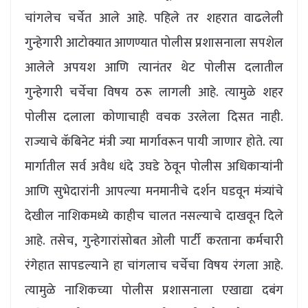
चांगलेच चर्चेत आले आहे. पहिले तर शहरात वाढलेली
गुन्हेगारी आटोक्यात आणण्यात पोलीस प्रशासनाला सपशेल
आलेले अपयश आणि त्यानंतर थेट पोलीस दलातील
गुन्हेगारी चर्चेचा विषय ठरू लागली आहे. त्यामुळे शहर
पोलीस दलाला कोणाचाही वचक उरलेला दिसत नाही.
राज्याचे कॅबिनेट मंत्री ज्या मार्गावरून पायी जाणार होते. त्या
मार्गातील सर्व अवैध धंदे उघडे ठेवून पोलीस अधिकाऱ्यांनी
आणि सुभेदारांनी आपल्या मनमानीचे दर्शन घडवून मंत्र्यांचे
देखील नाशिकमध्ये काहीच चालत नसल्याचे दाखवून दिले
आहे. तसेच, गुन्हेगारांसोबत ओली पार्टी करताना कर्मचारी
रंगेहात सापडल्याने हा चांगलाच चर्चेचा विषय रंगला आहे.
त्यामुळे नाशिकच्या पोलीस प्रशासनाला एखाद्या दबंग