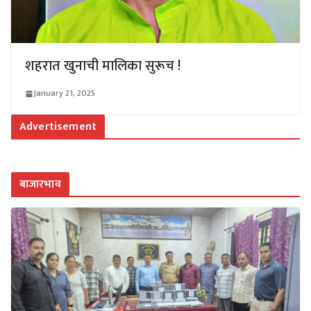
शहरात खुनाची मालिका सुरूच !
January 21, 2025
Advertisement
बाजारभाव