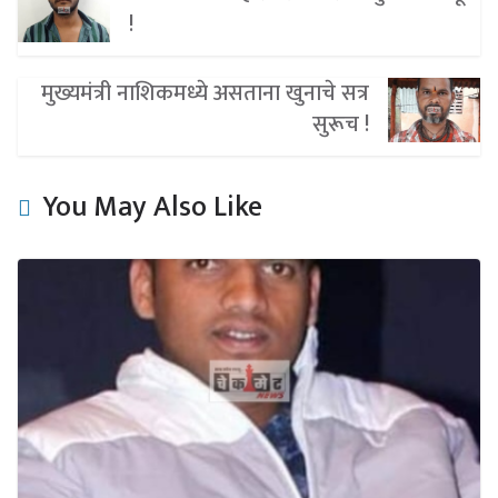
!
मुख्यमंत्री नाशिकमध्ये असताना खुनाचे सत्र
सुरूच !
You May Also Like