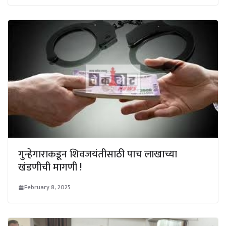
गुन्हेगाराकडून शिवजयंतीसाठी पाच लाखाच्या
खंडणीची मागणी !
February 8, 2025