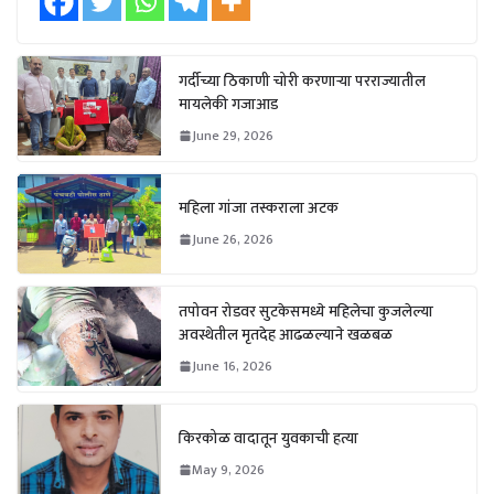
गर्दीच्या ठिकाणी चोरी करणाऱ्या परराज्यातील
मायलेकी गजाआड
June 29, 2026
महिला गांजा तस्कराला अटक
June 26, 2026
तपोवन रोडवर सुटकेसमध्ये महिलेचा कुजलेल्या
अवस्थेतील मृतदेह आढळल्याने खळबळ
June 16, 2026
किरकोळ वादातून युवकाची हत्या
May 9, 2026