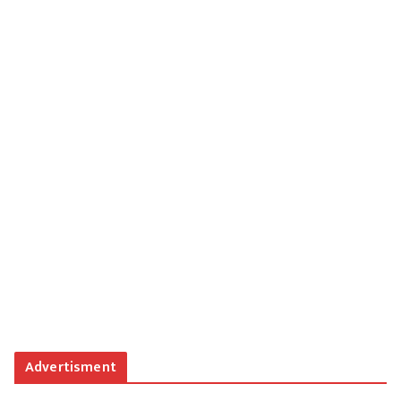
Advertisment