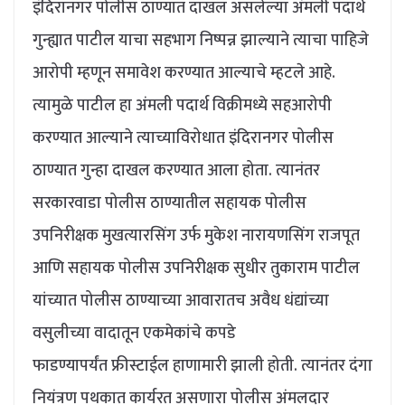
इंदिरानगर पोलीस ठाण्यात दाखल असलेल्या अंमली पदार्थ
गुन्ह्यात
पाटील
याचा सहभाग निष्पन्न झाल्याने त्याचा पाहिजे
आरोपी म्हणून समावेश करण्यात आल्याचे म्हटले आहे.
त्यामुळे
पाटील
हा अंमली पदार्थ विक्रीमध्ये सहआरोपी
करण्यात आल्याने त्याच्याविरोधात इंदिरानगर पोलीस
ठाण्यात गुन्हा दाखल करण्यात आला होता. त्यानंतर
सरकारवाडा पोलीस ठाण्यातील सहायक पोलीस
उपनिरीक्षक मुखत्यारसिंग उर्फ मुकेश नारायणसिंग राजपूत
आणि सहायक पोलीस उपनिरीक्षक सुधीर तुकाराम पाटील
यांच्यात पोलीस ठाण्याच्या आवारातच अवैध धंद्यांच्या
वसुलीच्या वादातून एकमेकांचे कपडे
फाडण्यापर्यंत फ्रीस्टाईल हाणामारी झाली होती. त्यानंतर दंगा
नियंत्रण पथकात कार्यरत असणारा पोलीस अंमलदार