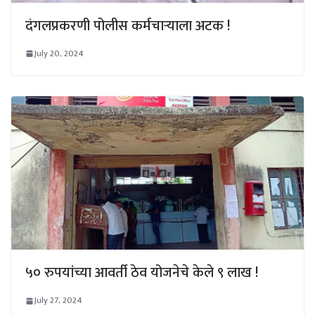
दंगलप्रकरणी पोलीस कर्मचाऱ्याला अटक !
July 20, 2024
५० रुपयांच्या आवर्ती ठेव योजनेचे केले ९ लाख !
July 27, 2024