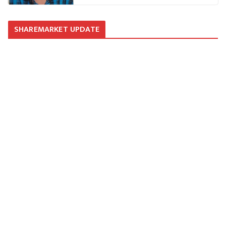
SHAREMARKET UPDATE