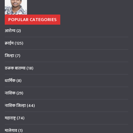
POPULAR CATEGORIES
आरोग्य
(2)
क्राईम
(125)
जिल्हा
(7)
ठळक बातम्या
(18)
धार्मिक
(8)
नाशिक
(29)
नाशिक जिल्हा
(44)
महाराष्ट्र
(74)
मालेगाव
(1)