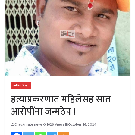
नाशिक जिल्हा
हत्याप्रकरणात महिलेसह सात
आरोपींना जन्मठेप !
Checkmate news
1626 Views
October 16, 2024