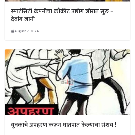
स्मार्टसिटी कंपनीचा काँक्रीट उद्योग जोरात सुरु –
देवांग जानी
August 7, 2024
युवकाचे अपहरण करून घातपात केल्याचा संशय !