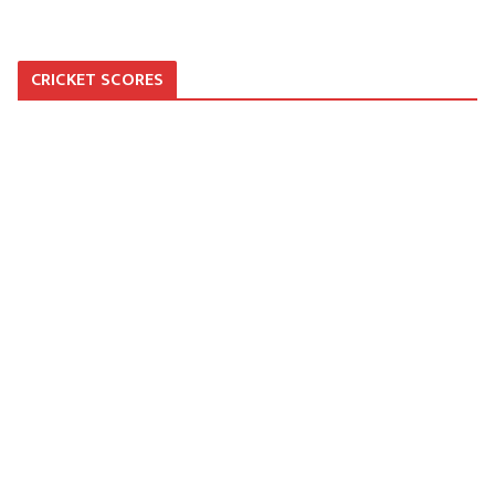
CRICKET SCORES