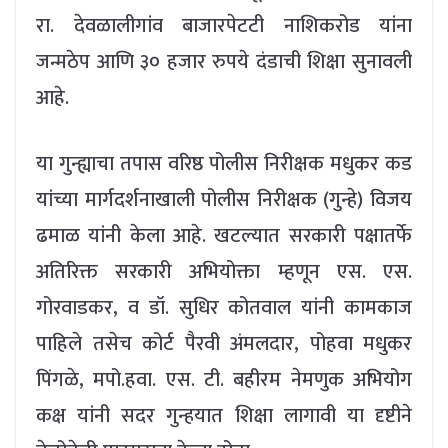
रा. देवळालीगांव बाजारपेटटी नाशिकरोड यांना
जन्मठेप आणि ३० हजार रुपये दंडाची शिक्षा सुनावली
आहे.
या गुन्ह्याचा तपास वरिष्ठ पोलीस निरीक्षक मधुकर कड
यांच्या मार्गदर्शनाखाली पोलीस निरीक्षक (गुन्हे) विजय
ढमाळ यांनी केला आहे. खटल्यात सरकारी पक्षातर्फे
अतिरिक्त सरकारी अभियोक्ता म्हणून एस. एस.
गोरवाडकर, व डॉ. सुधिर कोतवाल यांनी कामकाज
पाहिले तसेच कोर्ट पैरवी अंमलदार, पोहवा मधुकर
पिंगळे, मपो.हवा. एस. टी. बहीरम नेमणुक अभियोग
कक्ष यांनी सदर गुन्हयात शिक्षा लागावी या दृष्टीने