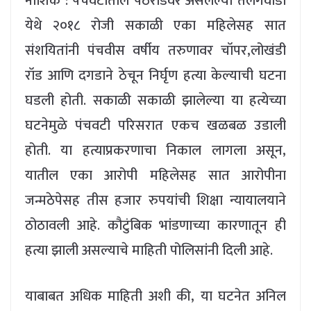
नाशिक : पंचवटीतील पेठरोडवर असलेल्या तेलंगवाडी
येथे २०१८ रोजी सकाळी एका महिलेसह सात
संशयितांनी पंचवीस वर्षीय तरुणावर चॉपर,लोखंडी
रॉड आणि दगडाने ठेचून निर्घृण हत्या केल्याची घटना
घडली होती. सकाळी सकाळी झालेल्या या हत्येच्या
घटनेमुळे पंचवटी परिसरात एकच खळबळ उडाली
होती. या हत्याप्रकरणाचा निकाल लागला असून,
यातील एका आरोपी महिलेसह सात आरोपीना
जन्मठेपेसह तीस हजार रुपयांची शिक्षा न्यायालयाने
ठोठावली आहे. कौटुंबिक भांडणाच्या कारणातून ही
हत्या झाली असल्याचे माहिती पोलिसांनी दिली आहे.
याबाबत अधिक माहिती अशी की, या घटनेत अनिल