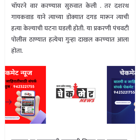
चॉपरने वार करण्यास सुरुवात केली . तर दशरथ
गायकवाड याने त्याच्या डोक्यात दगड मारून त्याची
हत्या केल्याची घटना घडली होती. या प्रकरणी पंचवटी
पोलीस ठाण्यात हत्येचा गुन्हा दाखल करण्यात आला
होता.