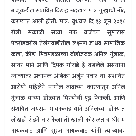
बाजूंकडील संशयितांविरुद्ध अदखल पात्र गुन्ह्याची नोंद
करण्यात आली होती. मात्र, बुधवार दि १३ जून २०१८
रोजी सकाळी सव्वा नऊ वाजेच्या सुमारास
पेठरोडवरील तेलंगवाडीतील लक्ष्मण जाधव सामाजिक
कला, क्रीडा मित्रमंडळाच्या बोर्डाजवळ अनिल गुंजाळ,
सागर माने आणि दिपक गोराडे हे बसलेले असताना
त्यांच्यावर अचानक अंबिका अर्जुन पवार या संशयित
आरोपी महिलेने मागील वादाच्या कारणातून अनिल
गुंजाळ यांच्या डोळ्यात मिरचीची पूड फेकली. आणि
संशयित जयराम गायकवाड याने अनिलच्या डोक्यात
लोखंडी रॉडने वार केला तो खाली कोसळताच श्रीराम
गायकवाड आणि सूरज गायकवाड यांनी त्याच्यावर