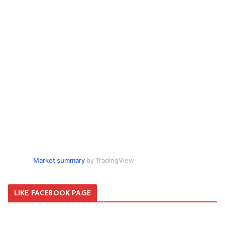
Market summary
by TradingView
LIKE FACEBOOK PAGE