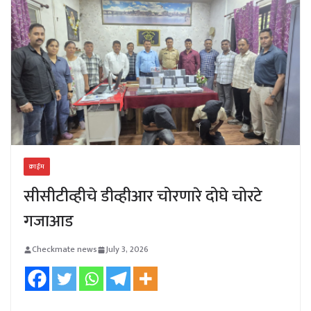
क्राईम
सीसीटीव्हीचे डीव्हीआर चोरणारे दोघे चोरटे
गजाआड
Checkmate news
July 3, 2026