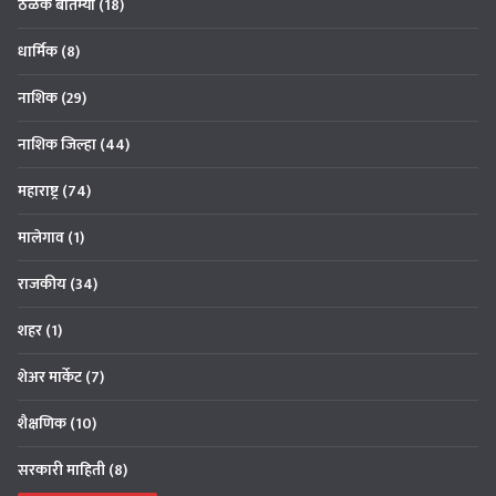
ठळक बातम्या
(18)
धार्मिक
(8)
नाशिक
(29)
नाशिक जिल्हा
(44)
महाराष्ट्र
(74)
मालेगाव
(1)
राजकीय
(34)
शहर
(1)
शेअर मार्केट
(7)
शैक्षणिक
(10)
सरकारी माहिती
(8)