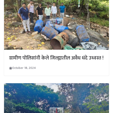
ग्रामीण पोलिसांनी केले जिल्ह्यातील अवैध धंदे उध्वस्त !
October 18, 2024