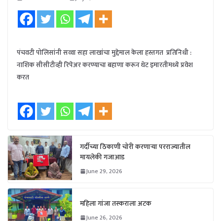
पंचवटी पोलिसांनी सव्वा सहा लाखांचा मुद्देमाल केला हस्तगत प्रतिनिधी :
नाशिक सीसीटीव्ही रिपेअर करण्याचा बहाणा करून थेट इमारतीमध्ये प्रवेश
करत
गर्दीच्या ठिकाणी चोरी करणाऱ्या परराज्यातील
मायलेकी गजाआड
June 29, 2026
महिला गांजा तस्कराला अटक
June 26, 2026