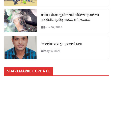
तपोवन रोडवर सुटकेसमध्ये महिलेचा कुजलेल्या
अवस्थेतील मृतदेह आढळल्याने खळबळ
June 16, 2026
किरकोळ वादातून युवकाची हत्या
May 9, 2026
SHAREMARKET UPDATE