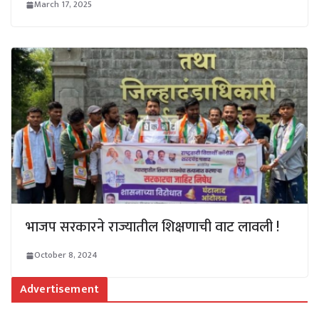
March 17, 2025
भाजप सरकारने राज्यातील शिक्षणाची वाट लावली !
October 8, 2024
Advertisement