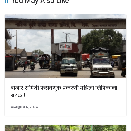
You May Also Like
बाजार समिती फसवणूक प्रकरणी महिला लिपिकाला
अटक !
August 6, 2024