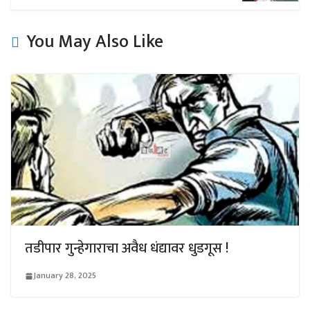
You May Also Like
तडीपार गुन्हेगाराचा अवैध धंद्यावर धुडगूस !
January 28, 2025