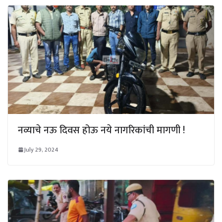
नव्याचे नऊ दिवस होऊ नये नागरिकांची मागणी !
July 29, 2024