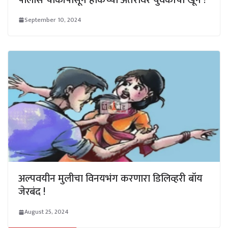
September 10, 2024
अल्पवयीन मुलीचा विनयभंग करणारा डिलिव्हरी बॉय
जेरबंद !
August 25, 2024