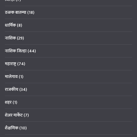
ठळक बातम्या
(18)
धार्मिक
(8)
नाशिक
(29)
नाशिक जिल्हा
(44)
महाराष्ट्र
(74)
मालेगाव
(1)
राजकीय
(34)
शहर
(1)
शेअर मार्केट
(7)
शैक्षणिक
(10)