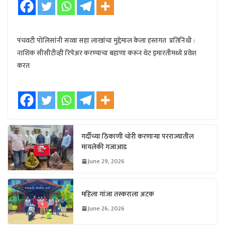
पंचवटी पोलिसांनी सव्वा सहा लाखांचा मुद्देमाल केला हस्तगत प्रतिनिधी :
नाशिक सीसीटीव्ही रिपेअर करण्याचा बहाणा करून थेट इमारतीमध्ये प्रवेश
करत
गर्दीच्या ठिकाणी चोरी करणाऱ्या परराज्यातील
मायलेकी गजाआड
June 29, 2026
महिला गांजा तस्कराला अटक
June 26, 2026