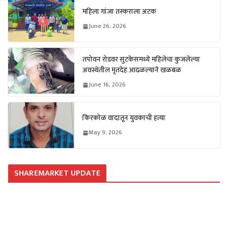
महिला गांजा तस्कराला अटक
June 26, 2026
तपोवन रोडवर सुटकेसमध्ये महिलेचा कुजलेल्या
अवस्थेतील मृतदेह आढळल्याने खळबळ
June 16, 2026
किरकोळ वादातून युवकाची हत्या
May 9, 2026
SHAREMARKET UPDATE