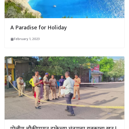
A Paradise for Holiday
February 1, 2023
पोलीस चौकीपासून हाकेच्या अंतरावर युवकाचा खून !