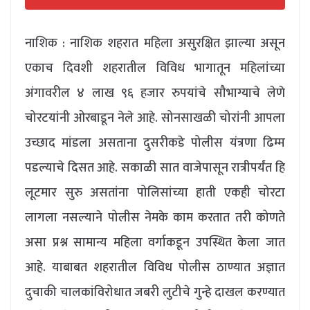
नाशिक : नाशिक शहरात महिला असुरक्षित झाल्या असून
एकाच दिवशी शहरातील विविध भागातून महिलांच्या
अंगावरील ४ लाख ९६ हजार रुपयांचे सौभाग्याचे लेणे
चोरटयांनी ओरबाडून नेले आहे. सोनसाखळी चोरांनी आपला
उच्छाद मांडला असताना दुसरीकडे पोलीस यंत्रणा ढिम्म
पडल्याचे दिसत आहे. सकाळी सात वाजेपासून रात्रीपर्यंत हि
लूटमार सुरु असतांना पोलिसांच्या हाती एकही चोरटा
लागला नसल्याने पोलीस नेमके काम करतात तरी कोणते
असा प्रश्न सामान्य महिला वर्गाकडून उपस्थित केला जात
आहे. याबाबत शहरातील विविध पोलीस ठाण्यात अज्ञात
दुचाकी चालकांविरोधात जबरी लुटीचे गुन्हे दाखल करण्यात