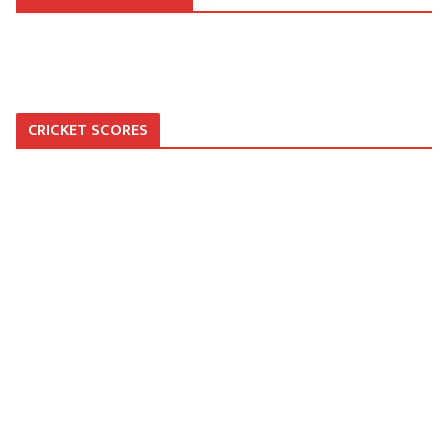
CRICKET SCORES