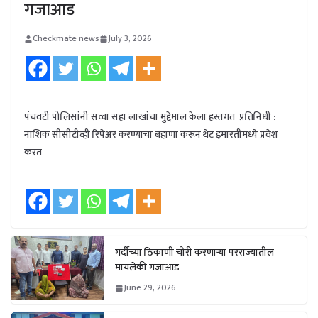
गजाआड
Checkmate news
July 3, 2026
पंचवटी पोलिसांनी सव्वा सहा लाखांचा मुद्देमाल केला हस्तगत प्रतिनिधी :
नाशिक सीसीटीव्ही रिपेअर करण्याचा बहाणा करून थेट इमारतीमध्ये प्रवेश
करत
गर्दीच्या ठिकाणी चोरी करणाऱ्या परराज्यातील
मायलेकी गजाआड
June 29, 2026