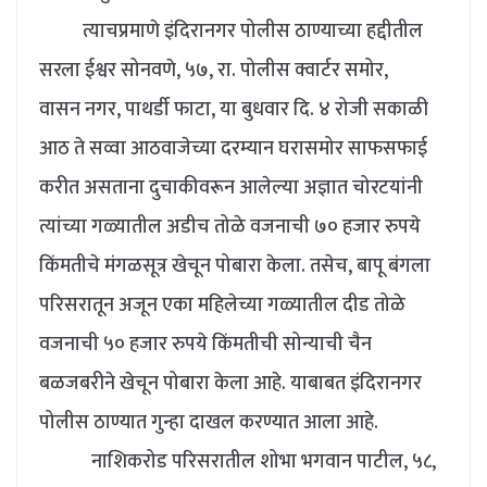
त्याचप्रमाणे इंदिरानगर पोलीस ठाण्याच्या हद्दीतील
सरला ईश्वर सोनवणे, ५७, रा. पोलीस क्वार्टर समोर,
वासन नगर, पाथर्डी फाटा, या बुधवार दि. ४ रोजी सकाळी
आठ ते सव्वा आठवाजेच्या दरम्यान घरासमोर साफसफाई
करीत असताना दुचाकीवरून आलेल्या अज्ञात चोरटयांनी
त्यांच्या गळ्यातील अडीच तोळे वजनाची ७० हजार रुपये
किंमतीचे मंगळसूत्र खेचून पोबारा केला. तसेच, बापू बंगला
परिसरातून अजून एका महिलेच्या गळ्यातील दीड तोळे
वजनाची ५० हजार रुपये किंमतीची सोन्याची चैन
बळजबरीने खेचून पोबारा केला आहे. याबाबत इंदिरानगर
पोलीस ठाण्यात गुन्हा दाखल करण्यात आला आहे.
नाशिकरोड परिसरातील शोभा भगवान पाटील, ५८,