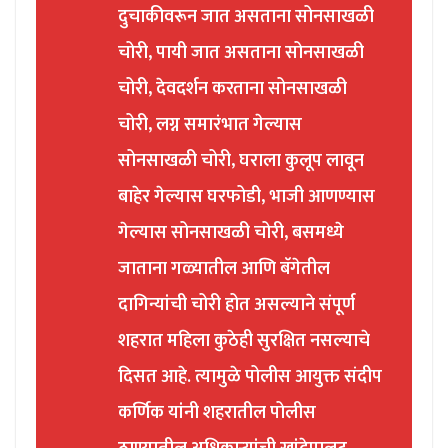
दुचाकीवरून जात असताना सोनसाखळी
चोरी, पायी जात असताना सोनसाखळी
चोरी, देवदर्शन करताना सोनसाखळी
चोरी, लग्न समारंभात गेल्यास
सोनसाखळी चोरी, घराला कुलूप लावून
बाहेर गेल्यास घरफोडी, भाजी आणण्यास
गेल्यास सोनसाखळी चोरी, बसमध्ये
जाताना गळ्यातील आणि बॅगेतील
दागिन्यांची चोरी होत असल्याने संपूर्ण
शहरात महिला कुठेही सुरक्षित नसल्याचे
दिसत आहे. त्यामुळे पोलीस आयुक्त संदीप
कर्णिक यांनी शहरातील पोलीस