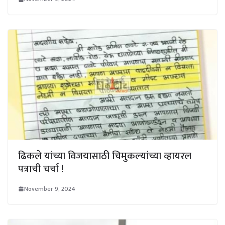
ढिकले यांच्या विजयासाठी चिमुकल्यांच्या व्हायरल
पत्राची चर्चा !
November 9, 2024