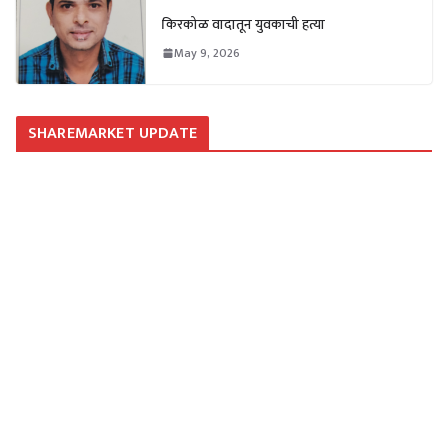
किरकोळ वादातून युवकाची हत्या
May 9, 2026
SHAREMARKET UPDATE