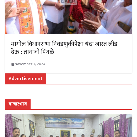
मागील विधानसभा निवडणुकीपेक्षा यंदा जास्त लीड
देऊ : तानाजी पिंगळे
November 7, 2024
Advertisement
बाजारभाव