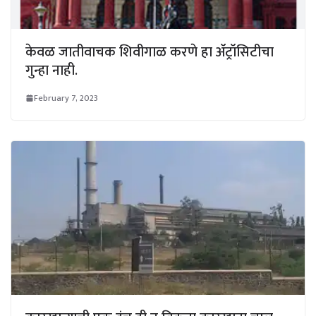
केवळ जातीवाचक शिवीगाळ करणे हा ॲट्रॉसिटीचा
गुन्हा नाही.
February 7, 2023