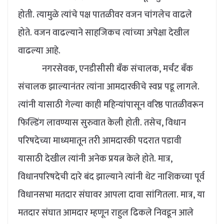
होती. त्यामुळे त्यांचे पक्ष पातळीवर वजन चांगलेच वाढले
होते. वजन वाढल्याने साहजिकच त्यांच्या अपेक्षा देखील
वाढल्या आहे.
नगरसेवक, एनडीसीसी बँक संचालक, मर्चंट बँक
संचालक झाल्यानंतर त्यांना आमदारकीचे स्वप्न पडू लागले.
त्यांनी यासाठी गेल्या काही महिन्यांपासून वरिष्ठ पातळीवरून
फिल्डिंग लावण्यास सुरुवात केली होती. तसेच, विधान
परिषदेच्या माध्यमातून तरी आमदारकी पदरात पडावी
यासाठी देखील त्यांनी अनेक प्रयत्न केले होते. मात्र,
विधानपरिषदेची दारे बंद झाल्याने त्यांनी थेट नाशिकच्या पूर्व
विधानसभा मतदार संघावर आपला दावा सांगितला. मात्र, या
मतदार संघात आमदार म्हणून राहुल ढिकले निवडून आले