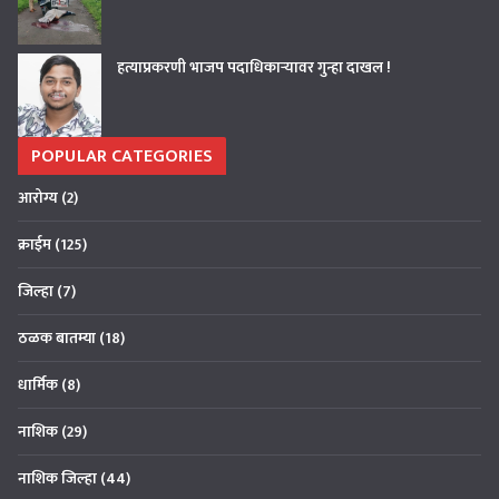
हत्याप्रकरणी भाजप पदाधिकाऱ्यावर गुन्हा दाखल !
POPULAR CATEGORIES
आरोग्य
(2)
क्राईम
(125)
जिल्हा
(7)
ठळक बातम्या
(18)
धार्मिक
(8)
नाशिक
(29)
नाशिक जिल्हा
(44)