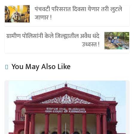
पंचवटी परिसरात दिवसा येणार तरी लुटले
जाणार !
ग्रामीण पोलिसांनी केले जिल्ह्यातील अवैध धंदे
उध्वस्त !
You May Also Like