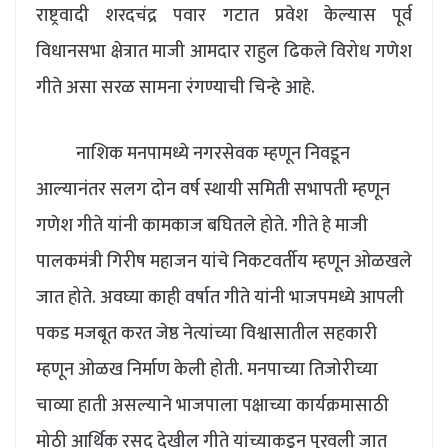
राष्ट्रवादी शरदचंद्र पवार गटात प्रवेश केल्यास पूर्व
विधानसभा क्षेत्रात माजी आमदार राहुल ढिकले विरोध गणेश
गीते असा सरळ सामना रंगण्याची चिन्हे आहे.
नाशिक मनपामध्ये नगरसेवक म्हणून निवडून
आल्यानंतर सलग दोन वर्ष स्थायी समिती सभापती म्हणून
गणेश गीते यांनी कामकाज बघितले होते. गीते हे माजी
पालकमंत्री गिरीष महाजन यांचे निकटवर्तीय म्हणून ओळखले
जात होते. अवघ्या काही वर्षात गीते यांनी भाजपमध्ये आपली
पकड मजबूत करत जेष्ठ नेत्यांच्या विश्वासातील सहकारी
म्हणून ओळख निर्माण केली होती. मनपाच्या तिजोरीच्या
चाव्या हाती असल्याने भाजपाला पक्षाच्या कार्यक्रमासाठी
मोठी आर्थिक रसद देखील गीते यांच्याकडून पुरवली जात