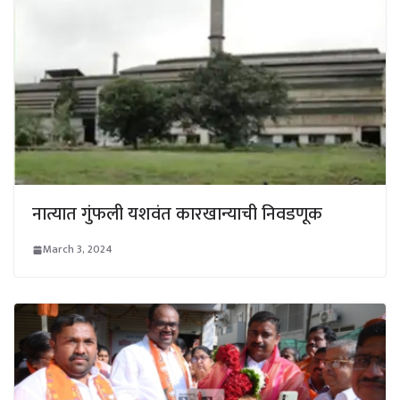
नात्यात गुंफली यशवंत कारखान्याची निवडणूक
March 3, 2024