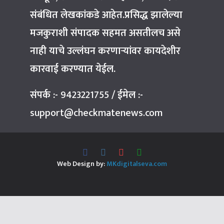
संबंधित लेखकांकडे आहेत.प्रसिद्ध झालेल्या
मजकुराशी संपादक सहमत असतीलच असे
नाही याचे उल्लंघन करणाऱ्यांवर कायदेशीर
कारवाई करण्यात येईल.
संपर्क :-
9423221755
/
ईमेल :-
support@checkmatenews.com
Web Design by:
MKdigitalseva.com