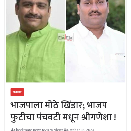
राजकीय
भाजपाला मोठे खिंडार; भाजप
फुटीचा पंचवटी मधून श्रीगणेशा !
Checkmate news
2476 Views
October 18, 2024