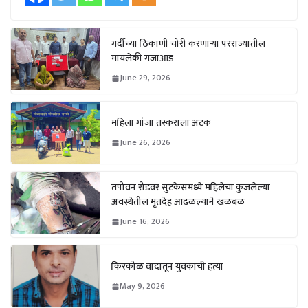
गर्दीच्या ठिकाणी चोरी करणाऱ्या परराज्यातील
मायलेकी गजाआड
June 29, 2026
महिला गांजा तस्कराला अटक
June 26, 2026
तपोवन रोडवर सुटकेसमध्ये महिलेचा कुजलेल्या
अवस्थेतील मृतदेह आढळल्याने खळबळ
June 16, 2026
किरकोळ वादातून युवकाची हत्या
May 9, 2026