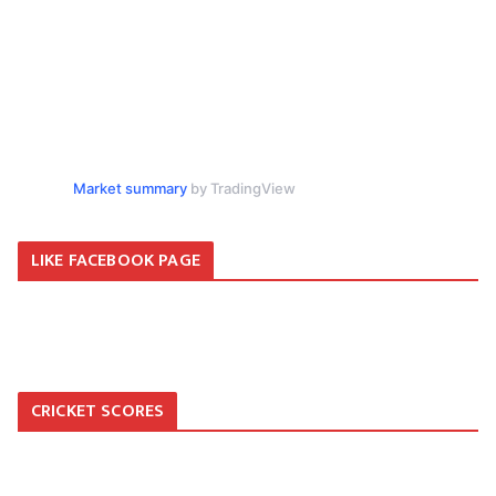
Market summary
by TradingView
LIKE FACEBOOK PAGE
CRICKET SCORES