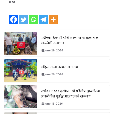
करत
गर्दीच्या ठिकाणी चोरी करणाऱ्या परराज्यातील
मायलेकी गजाआड
June 29, 2026
महिला गांजा तस्कराला अटक
June 26, 2026
तपोवन रोडवर सुटकेसमध्ये महिलेचा कुजलेल्या
अवस्थेतील मृतदेह आढळल्याने खळबळ
June 16, 2026