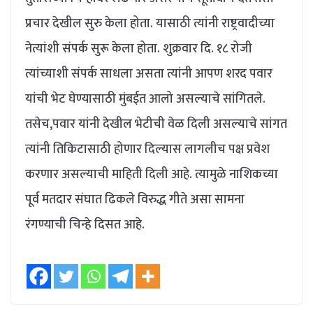
प्रचार देखील सुरु केला होता. यासाठी त्यांनी राष्ट्रवादीच्या
नेत्यांशी संपर्क सुरू केला होता. शुक्रवार दि. १८ रोजी
त्यांच्याशी संपर्क साधला असता त्यांनी आपण शरद पवार
यांची भेट घेण्यासाठी मुंबईत आलो असल्याचे सांगितले.
तसेच,पवार यांनी देखील भेटीची वेळ दिली असल्याचे सांगत
त्यांनी तिकिटासाठी होणार दिल्यास लागलीच पक्ष प्रवेश
करणार असल्याची माहिती दिली आहे. त्यामुळे नाशिकच्या
पूर्व मतदार संघात ढिकले विरुद्ध गीते असा सामना
रंगण्याची चिन्हे दिसत आहे.