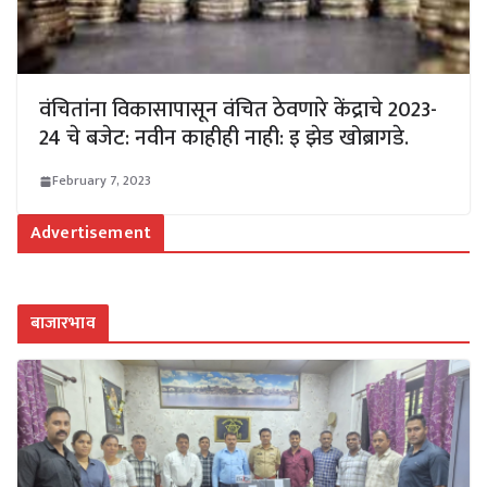
वंचितांना विकासापासून वंचित ठेवणारे केंद्राचे 2023-
24 चे बजेट: नवीन काहीही नाही: इ झेड खोब्रागडे.
February 7, 2023
Advertisement
बाजारभाव