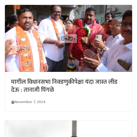
मागील विधानसभा निवडणुकीपेक्षा यंदा जास्त लीड
देऊ : तानाजी पिंगळे
November 7, 2024