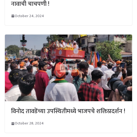
नावाची चाचपणी !
October 24, 2024
विनोद तावडेंच्या उपस्थितीमध्ये भाजपचे शक्तिप्रदर्शन !
October 28, 2024