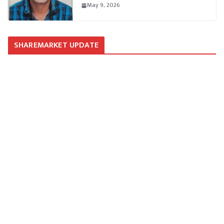
May 9, 2026
SHAREMARKET UPDATE