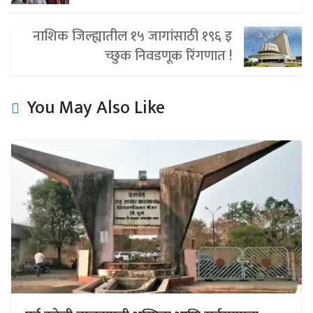
नाशिक जिल्ह्यातील १५ जागांसाठी १९६ इ
च्छुक निवडणूक रिंगणात !
You May Also Like