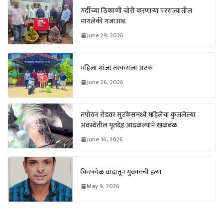
गर्दीच्या ठिकाणी चोरी करणाऱ्या परराज्यातील
मायलेकी गजाआड
June 29, 2026
महिला गांजा तस्कराला अटक
June 26, 2026
तपोवन रोडवर सुटकेसमध्ये महिलेचा कुजलेल्या
अवस्थेतील मृतदेह आढळल्याने खळबळ
June 16, 2026
किरकोळ वादातून युवकाची हत्या
May 9, 2026