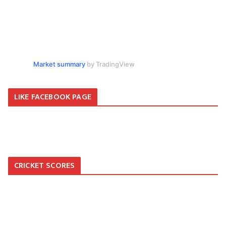
Market summary
by TradingView
LIKE FACEBOOK PAGE
CRICKET SCORES