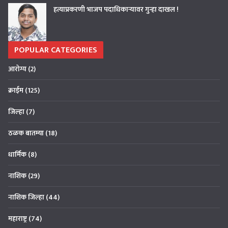
हत्याप्रकरणी भाजप पदाधिकाऱ्यावर गुन्हा दाखल !
POPULAR CATEGORIES
आरोग्य
(2)
क्राईम
(125)
जिल्हा
(7)
ठळक बातम्या
(18)
धार्मिक
(8)
नाशिक
(29)
नाशिक जिल्हा
(44)
महाराष्ट्र
(74)