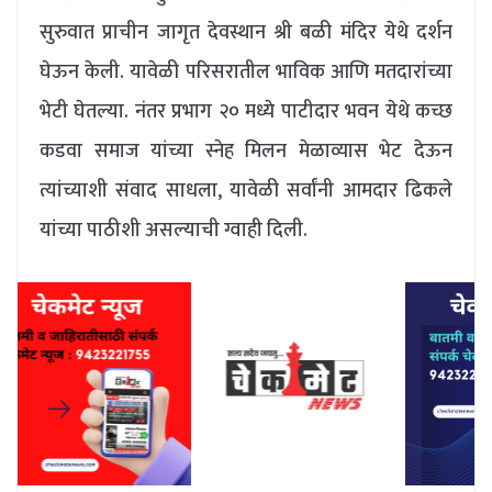
सुरुवात प्राचीन जागृत देवस्थान श्री बळी मंदिर येथे दर्शन
घेऊन केली. यावेळी परिसरातील भाविक आणि मतदारांच्या
भेटी घेतल्या. नंतर प्रभाग २० मध्ये पाटीदार भवन येथे कच्छ
कडवा समाज यांच्या स्नेह मिलन मेळाव्यास भेट देऊन
त्यांच्याशी संवाद साधला, यावेळी सर्वांनी आमदार ढिकले
यांच्या पाठीशी असल्याची ग्वाही दिली.