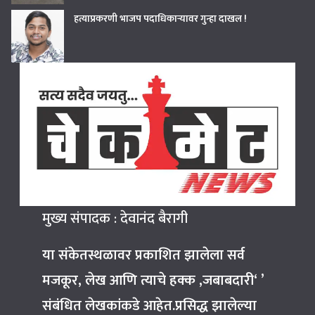
हत्याप्रकरणी भाजप पदाधिकाऱ्यावर गुन्हा दाखल !
मुख्य संपादक : देवानंद बैरागी
या संकेतस्थळावर प्रकाशित झालेला सर्व
मजकूर, लेख आणि त्याचे हक्क ,जबाबदारी‘ ’
संबंधित लेखकांकडे आहेत.प्रसिद्ध झालेल्या