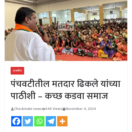
राजकीय
पंचवटीतील मतदार ढिकले यांच्या
पाठीशी – कच्छ कडवा समाज
Checkmate news
646 Views
November 4, 2024