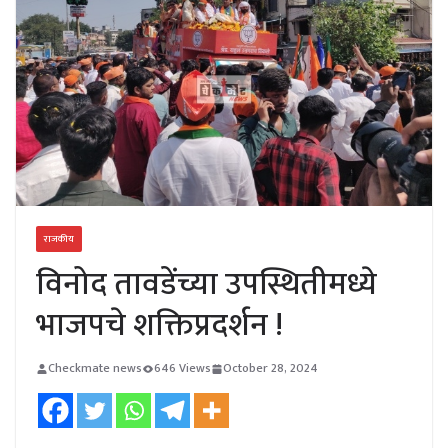
राजकीय
विनोद तावडेंच्या उपस्थितीमध्ये
भाजपचे शक्तिप्रदर्शन !
Checkmate news
646 Views
October 28, 2024