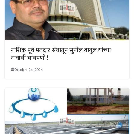
नाशिक पूर्व मतदार संघातून सुनील बागुल यांच्या
नावाची चाचपणी !
October 24, 2024