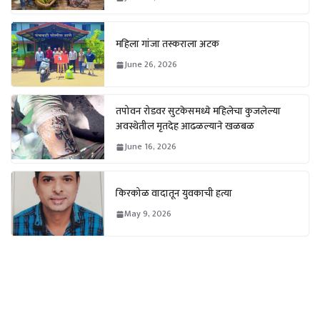
महिला गांजा तस्कराला अटक
June 26, 2026
तपोवन रोडवर सुटकेसमध्ये महिलेचा कुजलेल्या
अवस्थेतील मृतदेह आढळल्याने खळबळ
June 16, 2026
किरकोळ वादातून युवकाची हत्या
May 9, 2026
Weather