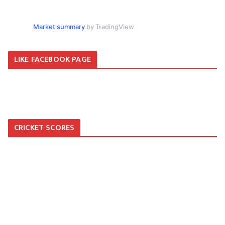
Market summary
by TradingView
LIKE FACEBOOK PAGE
CRICKET SCORES