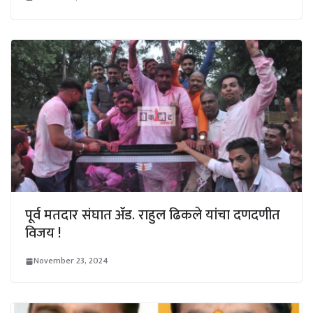
पूर्व मतदार संघात ॲड. राहुल ढिकले यांचा दणदणीत
विजय !
November 23, 2024