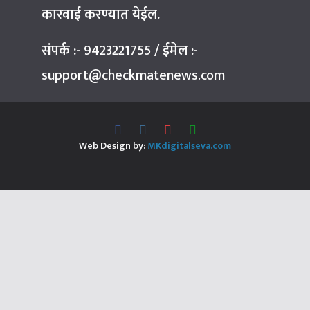
कारवाई करण्यात येईल.
संपर्क :-
9423221755
/
ईमेल :-
support@checkmatenews.com
Web Design by:
MKdigitalseva.com