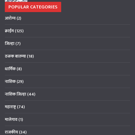
POPULAR CATEGORIES
आरोग्य
(2)
क्राईम
(125)
जिल्हा
(7)
ठळक बातम्या
(18)
धार्मिक
(8)
नाशिक
(29)
नाशिक जिल्हा
(44)
महाराष्ट्र
(74)
मालेगाव
(1)
राजकीय
(34)