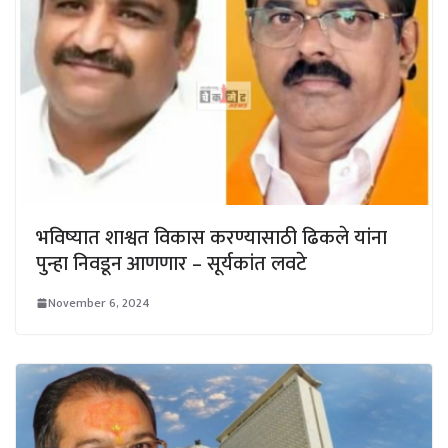
भविष्यात शाश्वत विकास करण्यासाठी ढिकले यांना
पुन्हा निवडून आणणार – सूर्यकांत लवटे
November 6, 2024