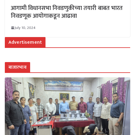
आगामी विधानसभा निवडणुकीच्या तयारी बाबत भारत
निवडणूक आयोगाकडून आढावा
July 10, 2024
Advertisement
बाजारभाव