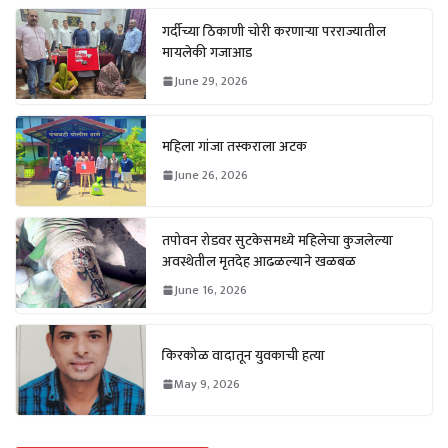
गर्दीच्या ठिकाणी चोरी करणाऱ्या परराज्यातील
मायलेकी गजाआड
June 29, 2026
महिला गांजा तस्कराला अटक
June 26, 2026
तपोवन रोडवर सुटकेसमध्ये महिलेचा कुजलेल्या
अवस्थेतील मृतदेह आढळल्याने खळबळ
June 16, 2026
किरकोळ वादातून युवकाची हत्या
May 9, 2026