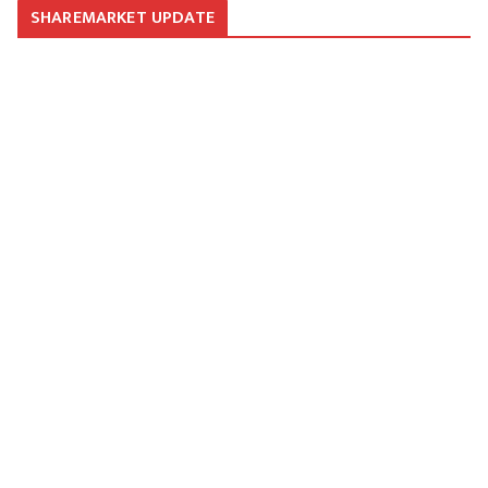
SHAREMARKET UPDATE