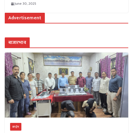
June 30, 2025
Advertisement
बाजारभाव
क्राईम