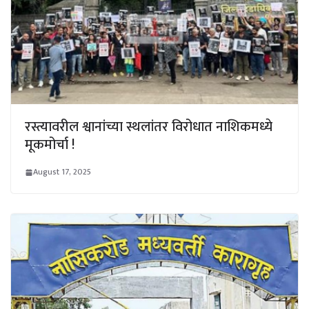
रस्त्यावरील श्वानांच्या स्थलांतर विरोधात नाशिकमध्ये
मूकमोर्चा !
August 17, 2025