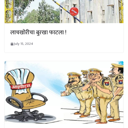
लाचखोरीचा बुरखा फाटला !
July 15, 2024