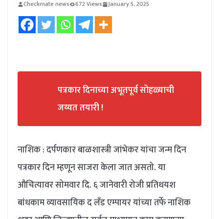
Checkmate news
672 Views
January 5, 2025
पत्रकार दिनाच्या अभूतपूर्व सोहळ्याची
जय्यत तयारी !
नाशिक : दर्पणकार बाळशास्त्री जांभेकर यांचा जन्म दिन
पत्रकार दिन म्हणून साजरा केला जात असतो. या
औचित्यावर सोमवार दि. ६ जानेवारी रोजी प्रतिथयश
बांधकाम व्यावसायिक द लँड एम्पायर यांच्या तर्फे नाशिक