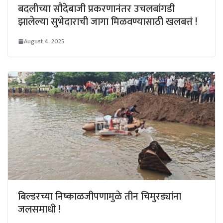
बदलीच्या सौदेबाजी प्रकरणानंतर उचलबांगडी
झालेल्या सुभेदाराची जागा मिळवण्यासाठी खलबत्तं !
August 4, 2025
बिल्डरच्या निष्काळजीपणामुळे तीन चिमुरड्यांना
जलसमाधी !