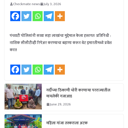
Checkmate news
July 3, 2026
पंचवटी पोलिसांनी सव्वा सहा लाखांचा मुद्देमाल केला हस्तगत प्रतिनिधी :
नाशिक सीसीटीव्ही रिपेअर करण्याचा बहाणा करून थेट इमारतीमध्ये प्रवेश
करत
गर्दीच्या ठिकाणी चोरी करणाऱ्या परराज्यातील
मायलेकी गजाआड
June 29, 2026
महिला गांजा तस्कराला अटक