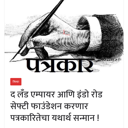
जिल्हा
द लँड एम्पायर आणि इंडो रोड
सेफ्टी फाउंडेशन करणार
पत्रकारितेचा यथार्थ सन्मान !