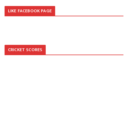
LIKE FACEBOOK PAGE
CRICKET SCORES