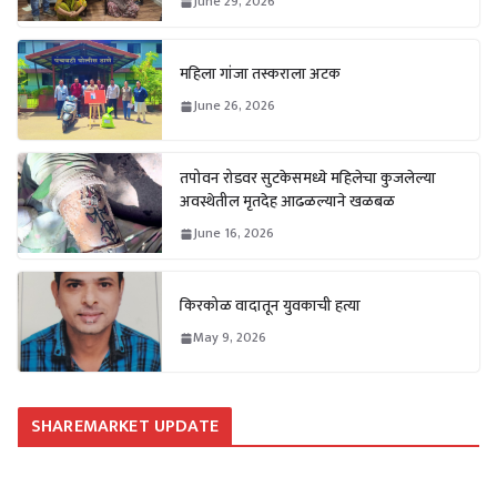
June 29, 2026
महिला गांजा तस्कराला अटक
June 26, 2026
तपोवन रोडवर सुटकेसमध्ये महिलेचा कुजलेल्या
अवस्थेतील मृतदेह आढळल्याने खळबळ
June 16, 2026
किरकोळ वादातून युवकाची हत्या
May 9, 2026
SHAREMARKET UPDATE