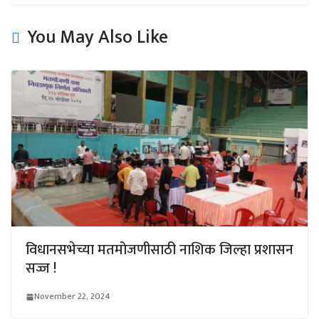
You May Also Like
विधानसभेच्या मतमोजणीसाठी नाशिक जिल्हा प्रशासन
सज्ज !
November 22, 2024