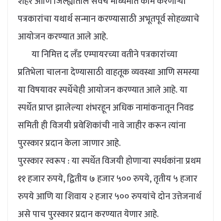
शहर आणि जिल्ह्यातील सर्वच माध्यमात काम करणाऱ्या
पत्रकारांचा यथार्थ सन्मान करण्यासाठी अभूतपूर्व सोहळ्याचे
आयोजन करण्यात आले आहे.
या निमित्त द लँड एम्पायरच्या वतीने पत्रकारांच्या
प्रतिभेला चालना देण्यासाठी वाहतूक व्यवस्था आणि समस्या
या विषयावर स्पर्धेचेही आयोजन करण्यात आले आहे. या
स्पर्धेत प्राप्त झालेल्या शंभरहून अधिक नामांकनातून निवड
समिती ही विजयी प्रवेशिकांची नावे जाहीर करून त्यांना
पुरस्कार प्रदान केला जाणार आहे.
पुरस्कार स्वरूप : या स्पर्धेत विजयी होणाऱ्या स्पर्धकांना प्रथम
११ हजार रुपये, द्वितीय ७ हजार ५०० रुपये, तृतीय ५ हजार
रुपये आणि या शिवाय २ हजार ५०० रुपयांचे दोन उत्तेजनार्थ
असे पाच पुरस्कार प्रदान करण्यात येणार आहे.