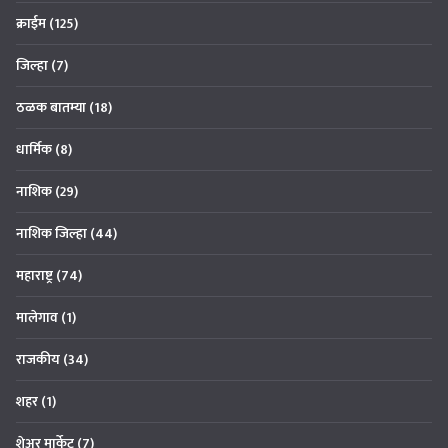
क्राईम
(125)
जिल्हा
(7)
ठळक बातम्या
(18)
धार्मिक
(8)
नाशिक
(29)
नाशिक जिल्हा
(44)
महाराष्ट्र
(74)
मालेगाव
(1)
राजकीय
(34)
शहर
(1)
शेअर मार्केट
(7)