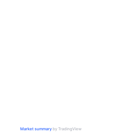
Market summary
by TradingView