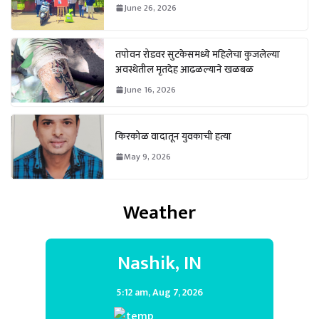
June 26, 2026
तपोवन रोडवर सुटकेसमध्ये महिलेचा कुजलेल्या
अवस्थेतील मृतदेह आढळल्याने खळबळ
June 16, 2026
किरकोळ वादातून युवकाची हत्या
May 9, 2026
Weather
Nashik, IN
5:12 am,
Aug 7, 2026