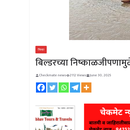
जिल्हा
बिल्डरच्या निष्काळजीपणामुळ
Checkmate news
2112 Views
June 30, 2025