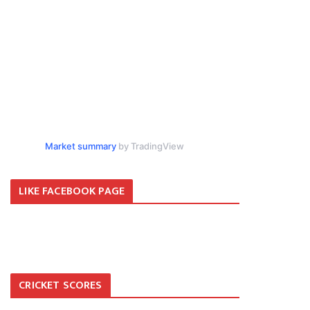
Market summary
by TradingView
LIKE FACEBOOK PAGE
CRICKET SCORES