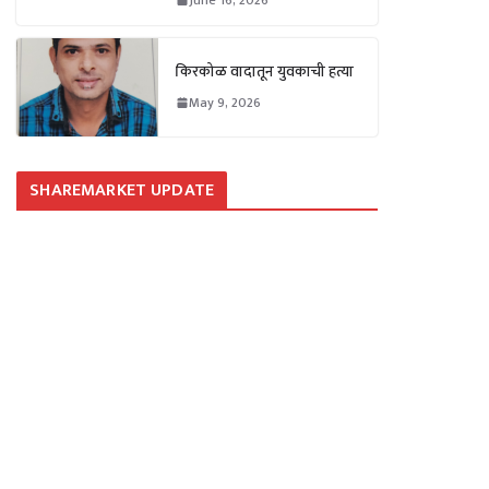
किरकोळ वादातून युवकाची हत्या
May 9, 2026
SHAREMARKET UPDATE