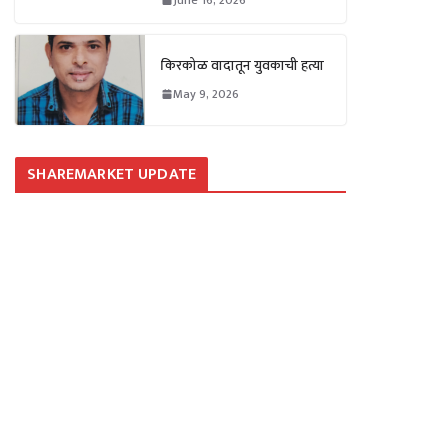
किरकोळ वादातून युवकाची हत्या
May 9, 2026
SHAREMARKET UPDATE