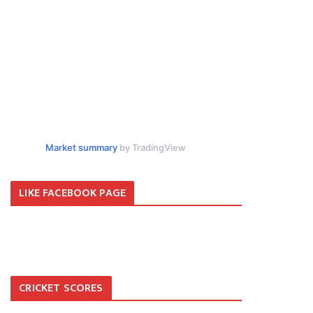
Market summary
by TradingView
LIKE FACEBOOK PAGE
CRICKET SCORES