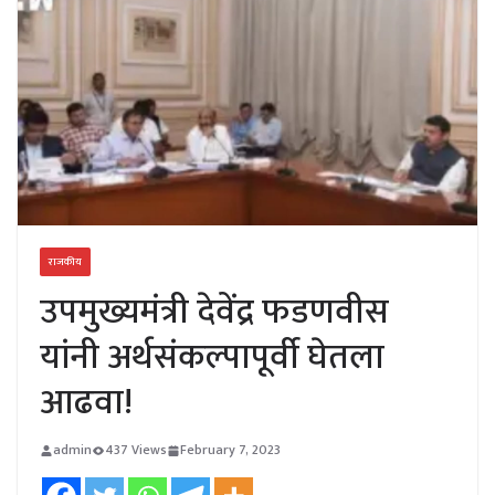
राजकीय
उपमुख्यमंत्री देवेंद्र फडणवीस
यांनी अर्थसंकल्पापूर्वी घेतला
आढवा!
admin
437 Views
February 7, 2023