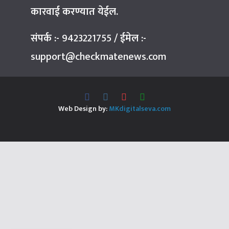
कारवाई करण्यात येईल.
संपर्क :-
9423221755
/
ईमेल :-
support@checkmatenews.com
Web Design by:
MKdigitalseva.com