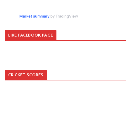
Market summary
by TradingView
LIKE FACEBOOK PAGE
CRICKET SCORES