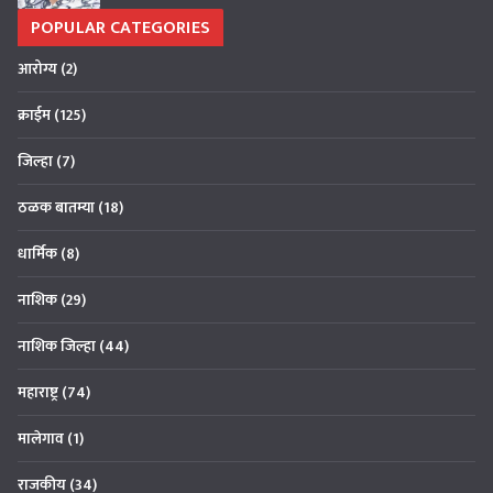
POPULAR CATEGORIES
आरोग्य
(2)
क्राईम
(125)
जिल्हा
(7)
ठळक बातम्या
(18)
धार्मिक
(8)
नाशिक
(29)
नाशिक जिल्हा
(44)
महाराष्ट्र
(74)
मालेगाव
(1)
राजकीय
(34)