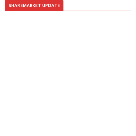
SHAREMARKET UPDATE