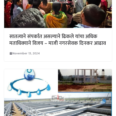
सातत्याने संपर्कात असल्याने ढिकले यांचा अधिक
मताधिक्याने विजय – माजी नगरसेवक दिनकर आढाव
November 13, 2024