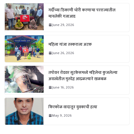
गर्दीच्या ठिकाणी चोरी करणाऱ्या परराज्यातील
मायलेकी गजाआड
June 29, 2026
महिला गांजा तस्कराला अटक
June 26, 2026
तपोवन रोडवर सुटकेसमध्ये महिलेचा कुजलेल्या
अवस्थेतील मृतदेह आढळल्याने खळबळ
June 16, 2026
किरकोळ वादातून युवकाची हत्या
May 9, 2026