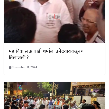
महाविकास आघाडी धर्माला उमेदवाराकडूनच
तिलांजली ?
November 11, 2024