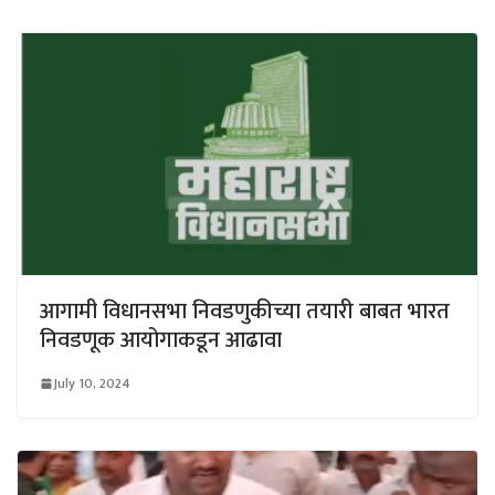
आगामी विधानसभा निवडणुकीच्या तयारी बाबत भारत
निवडणूक आयोगाकडून आढावा
July 10, 2024