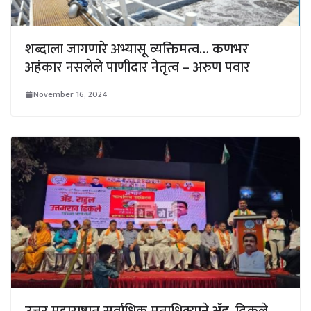
शब्दाला जागणारे अभ्यासू व्यक्तिमत्व… कणभर
अहंकार नसलेले पाणीदार नेतृत्व – अरुण पवार
November 16, 2024