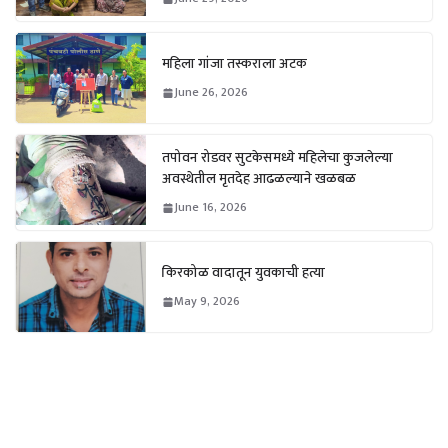
महिला गांजा तस्कराला अटक
June 26, 2026
तपोवन रोडवर सुटकेसमध्ये महिलेचा कुजलेल्या
अवस्थेतील मृतदेह आढळल्याने खळबळ
June 16, 2026
किरकोळ वादातून युवकाची हत्या
May 9, 2026
Weather