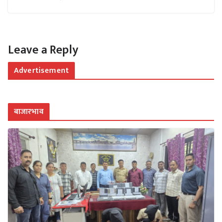
Leave a Reply
Advertisement
बाजारभाव