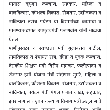
मागास बहुजन कल्याण, सहकार, महिला व
बालविकास, कौशल्य विकास, रोजगार, उद्योजकता व
नाविन्यता तसेच पर्यटन या विभागांच्या कामाचा व
मागण्यासंदर्भात उपमुख्यमंत्री फडणवीस यांनी आढावा
घेतला.
पाणीपुरवठा व स्वच्छता मंत्री गुलाबराव पाटील,
ग्रामविकास व पंचायत राज, क्रीडा व युवक कल्याण,
वैद्यकीय शिक्षण मंत्री गिरीष महाजन, फलोत्पादन व
रोजगार हमी योजना मंत्री संदीपान भुमरे, महिला व
बालविकास, कौशल्य विकास, रोजगार, उद्योजकता व
नाविन्यता, पर्यटन मंत्री मंगल प्रभात लोढा, सहकार,
इतर मागास बहुजन कल्याण विभाग मंत्री अतुल सावे