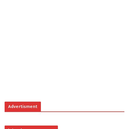
Advertisment