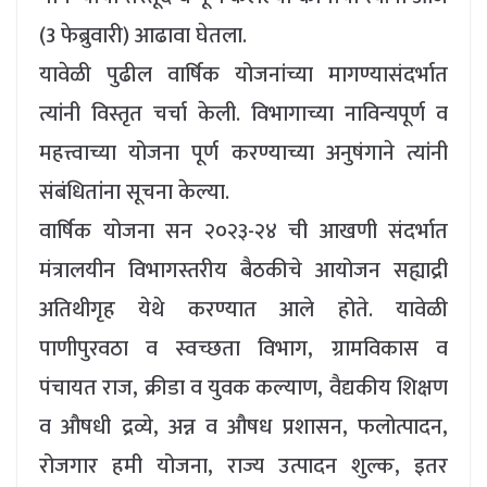
(3 फेब्रुवारी) आढावा घेतला.
यावेळी पुढील वार्षिक योजनांच्या मागण्यासंदर्भात
त्यांनी विस्तृत चर्चा केली. विभागाच्या नाविन्यपूर्ण व
महत्त्वाच्या योजना पूर्ण करण्याच्या अनुषंगाने त्यांनी
संबंधितांना सूचना केल्या.
वार्षिक योजना सन २०२३-२४ ची आखणी संदर्भात
मंत्रालयीन विभागस्तरीय बैठकीचे आयोजन सह्याद्री
अतिथीगृह येथे करण्यात आले होते. यावेळी
पाणीपुरवठा व स्वच्छता विभाग, ग्रामविकास व
पंचायत राज, क्रीडा व युवक कल्याण, वैद्यकीय शिक्षण
व औषधी द्रव्ये, अन्न व औषध प्रशासन, फलोत्पादन,
रोजगार हमी योजना, राज्य उत्पादन शुल्क, इतर