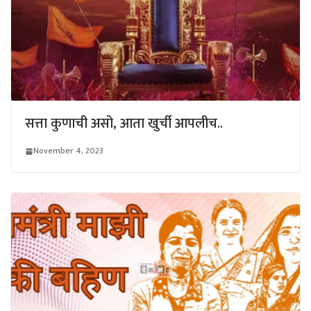
सत्ता कुणाची असो, आता खुर्ची आपलीच..
November 4, 2023