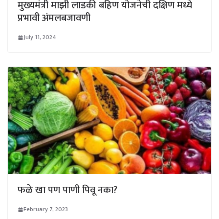
मुख्यमंत्री माझी लाडकी बहिण योजनेची दक्षिण मध्ये
प्रभावी अंमलबजावणी
July 11, 2024
फळे खा पण पाणी पिवू नका?
February 7, 2023