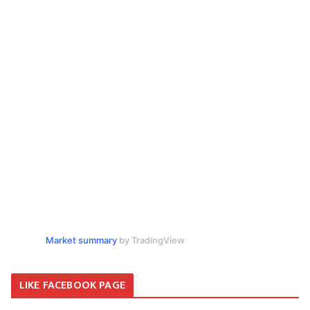
Market summary
by TradingView
LIKE FACEBOOK PAGE