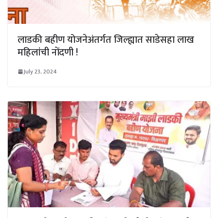
लाडकी बहीण योजनेअंतर्गत जिल्ह्यात साडेसहा लाख
महिलांची नोंदणी !
July 23, 2024