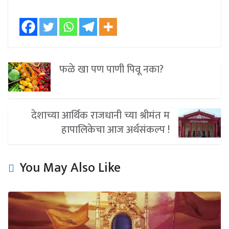
फळे खा पण पाणी पिवू नका?
देशाच्या आर्थिक राजधानी च्या श्रीमंत म
हापालिकेचा आज अर्थसंकल्प !
You May Also Like