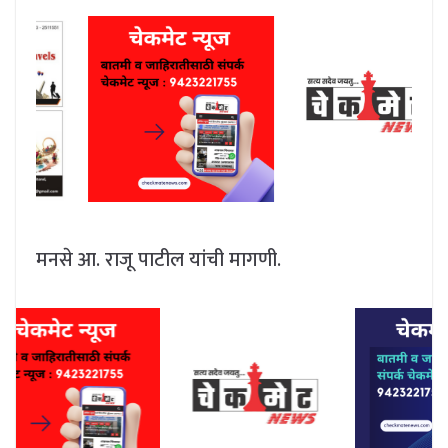
मनसे आ. राजू पाटील यांची मागणी.