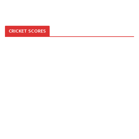
CRICKET SCORES