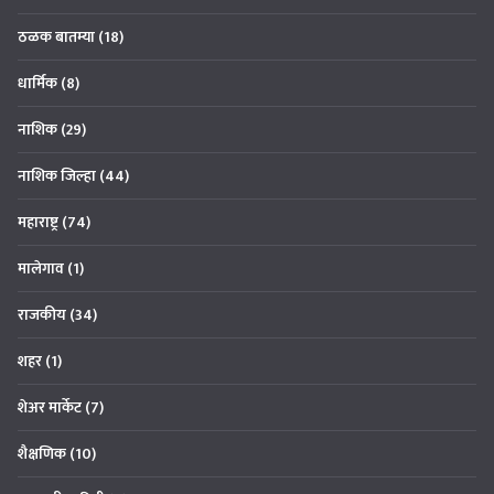
ठळक बातम्या
(18)
धार्मिक
(8)
नाशिक
(29)
नाशिक जिल्हा
(44)
महाराष्ट्र
(74)
मालेगाव
(1)
राजकीय
(34)
शहर
(1)
शेअर मार्केट
(7)
शैक्षणिक
(10)