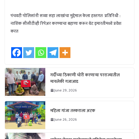
पंचवटी पोलिसांनी सव्वा सहा लाखांचा मुद्देमाल केला हस्तगत प्रतिनिधी :
नाशिक सीसीटीव्ही रिपेअर करण्याचा बहाणा करून थेट इमारतीमध्ये प्रवेश
करत
गर्दीच्या ठिकाणी चोरी करणाऱ्या परराज्यातील
मायलेकी गजाआड
June 29, 2026
महिला गांजा तस्कराला अटक
June 26, 2026