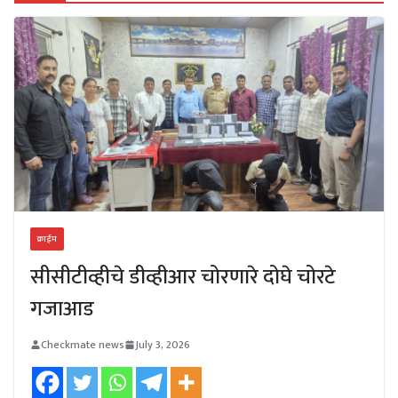
क्राईम
सीसीटीव्हीचे डीव्हीआर चोरणारे दोघे चोरटे
गजाआड
Checkmate news
July 3, 2026