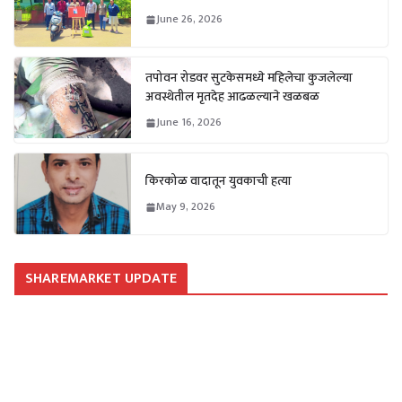
June 26, 2026
तपोवन रोडवर सुटकेसमध्ये महिलेचा कुजलेल्या
अवस्थेतील मृतदेह आढळल्याने खळबळ
June 16, 2026
किरकोळ वादातून युवकाची हत्या
May 9, 2026
SHAREMARKET UPDATE