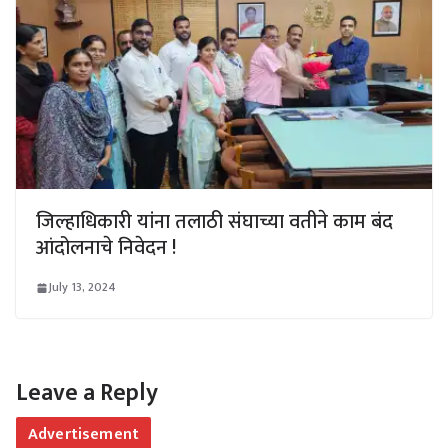
जिल्हाधिकारी यांना तलाठी संघाच्या वतीने काम बंद
आंदोलनाचे निवेदन !
July 13, 2024
Leave a Reply
Advertisement