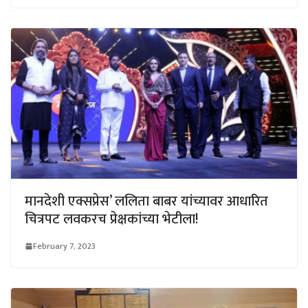
मानदेशी एक्सप्रेस’ ललिता बाबर यांच्यावर आधारित
चित्रपट लवकरच प्रेक्षकांच्या भेटीला!
February 7, 2023