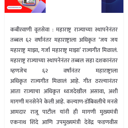
कबीरवाणी वृतसेवा : महाराष्ट्र राज्याच्या स्थापनेनंतर
तब्बल ६२ वर्षांनंतर महाराष्ट्राला अधिकृत ‘जय जय
महाराष्ट्र माझा, गर्जा महाराष्ट्र माझा’ राज्यगीत मिळालं.
महाराष्ट्र राज्याच्या स्थापनेनंतर तब्बल सहा दशकानंतर
म्हणजेच ६२ वर्षांनंतर महाराष्ट्राला
अधिकृत राज्यगीत मिळालं आहे. गीत ठरल्यानंतर
आता राज्याचा अधिकृत ध्वजदेखील असावा, अशी
मागणी मनसेनेने केली आहे. कल्याण-डोंबिवलीचे मनसे
आमदार राजू पाटील यांनी ही मागणी मुख्यमंत्री
एकनाथ शिंदे आणि उपमुख्यमंत्री देवेंद्र फडणवीस