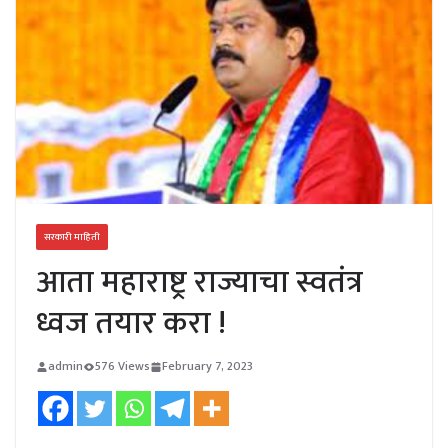
सरकारी माहिती
आता महाराष्ट्र राज्याचा स्वतंत्र
ध्वज तयार करा !
admin
576 Views
February 7, 2023